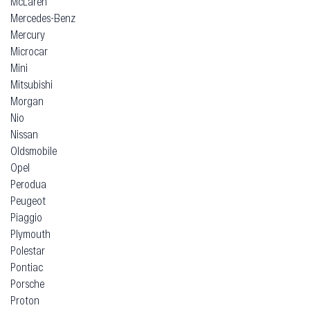
McLaren
Mercedes-Benz
Mercury
Microcar
Mini
Mitsubishi
Morgan
Nio
Nissan
Oldsmobile
Opel
Perodua
Peugeot
Piaggio
Plymouth
Polestar
Pontiac
Porsche
Proton