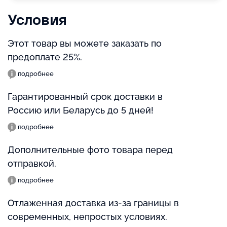
Условия
Этот товар вы можете заказать по
предоплате 25%.
подробнее
Гарантированный срок доставки в
Россию или Беларусь до 5 дней!
подробнее
Дополнительные фото товара перед
отправкой.
подробнее
Отлаженная доставка из-за границы в
современных, непростых условиях.