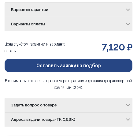
Варианты гарантии
Варианты оплаты
Цена с учётом гарантии и варианта
7,120 ₽
оплаты:
Оставить заявку на подбор
В стоимость включены: провоз через границу и доставка до транспортной
компании СДЭК.
Звдать вопрос о товаре
Адреса выдачи товара (ТК СДЭК)