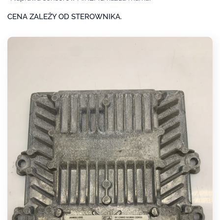
CENA ZALEŻY OD STEROWNIKA.