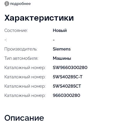
подробнее
Характеристики
Состояние:
Новый
-:
-
Производитель:
Siemens
Тип автомобиля:
Машины
Каталожный номер:
SW9660300280
Каталожный номер:
5WS40285C-T
Каталожный номер:
5WS40285CT
Каталожный номер:
9660300280
Описание