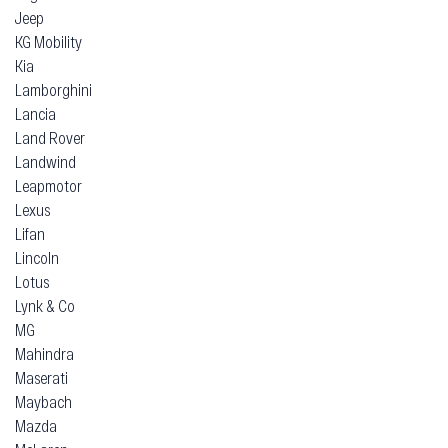
Jeep
KG Mobility
Kia
Lamborghini
Lancia
Land Rover
Landwind
Leapmotor
Lexus
Lifan
Lincoln
Lotus
Lynk & Co
MG
Mahindra
Maserati
Maybach
Mazda