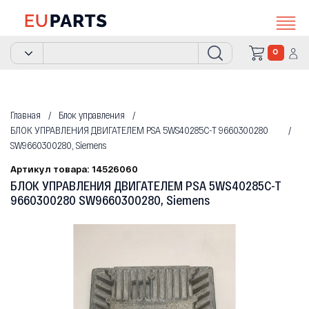
0
Главная
Блок управления
БЛОК УПРАВЛЕНИЯ ДВИГАТЕЛЕМ PSA 5WS40285C-T 9660300280
SW9660300280, Siemens
Артикул товара: 14526060
БЛОК УПРАВЛЕНИЯ ДВИГАТЕЛЕМ PSA 5WS40285C-T
9660300280 SW9660300280, Siemens