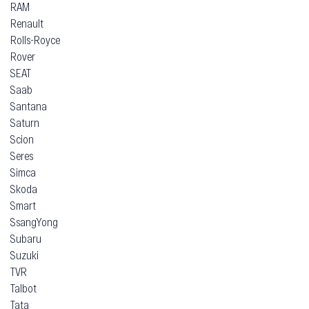
RAM
Renault
Rolls-Royce
Rover
SEAT
Saab
Santana
Saturn
Scion
Seres
Simca
Skoda
Smart
SsangYong
Subaru
Suzuki
TVR
Talbot
Tata