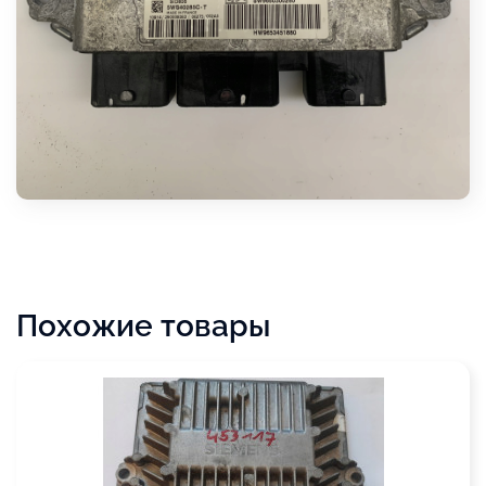
Похожие товары