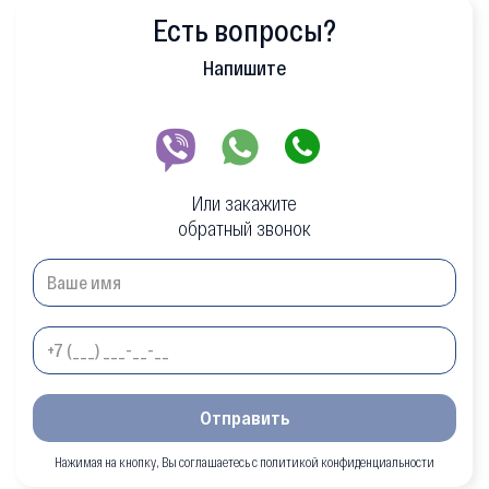
Есть вопросы?
Напишите
Или закажите
обратный звонок
Отправить
Нажимая на кнопку, Вы соглашаетесь с политикой конфиденциальности