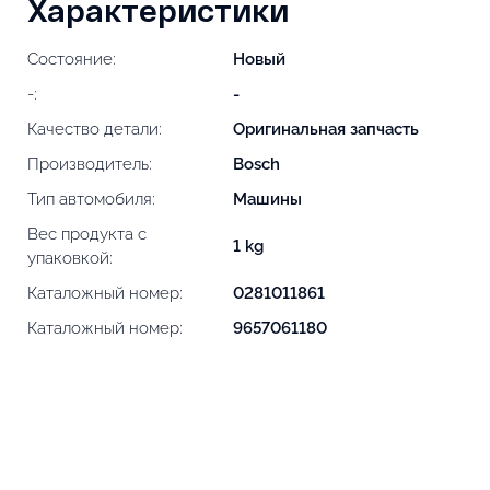
Характеристики
Состояние:
Новый
-:
-
Качество детали:
Оригинальная запчасть
Производитель:
Bosch
Тип автомобиля:
Машины
Вес продукта с
1 kg
упаковкой:
Каталожный номер:
0281011861
Каталожный номер:
9657061180