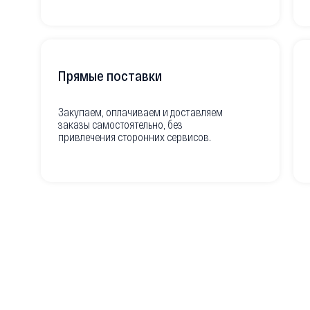
Прямые поставки
Закупаем, оплачиваем и доставляем
заказы самостоятельно, без
привлечения сторонних сервисов.