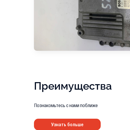
Преимущества
Познакомьтесь с нами поближе
Узнать больше