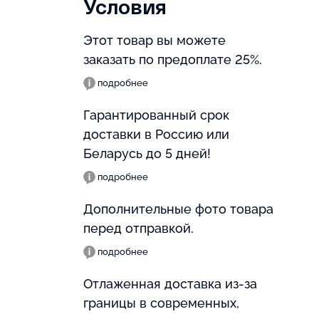
Условия
Этот товар вы можете
заказать по предоплате 25%.
подробнее
Гарантированный срок
доставки в Россию или
Беларусь до 5 дней!
подробнее
Дополнительные фото товара
перед отправкой.
подробнее
Отлаженная доставка из-за
границы в современных,