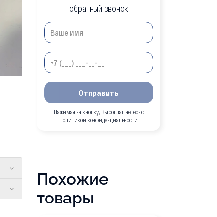
обратный звонок
Отправить
Нажимая на кнопку, Вы соглашаетесь с
политикой конфиденциальности
Похожие
товары