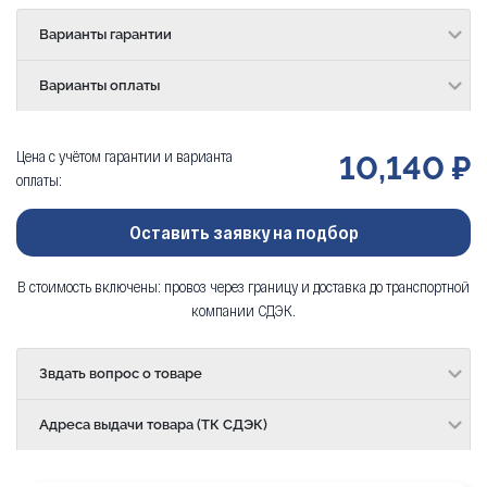
Варианты гарантии
Варианты оплаты
Цена с учётом гарантии и варианта
10,140 ₽
оплаты:
Оставить заявку на подбор
В стоимость включены: провоз через границу и доставка до транспортной
компании СДЭК.
Звдать вопрос о товаре
Адреса выдачи товара (ТК СДЭК)