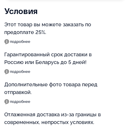
Условия
Этот товар вы можете заказать по
предоплате 25%.
подробнее
Гарантированный срок доставки в
Россию или Беларусь до 5 дней!
подробнее
Дополнительные фото товара перед
отправкой.
подробнее
Отлаженная доставка из-за границы в
современных, непростых условиях.