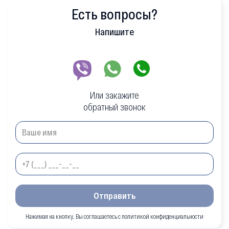
Есть вопросы?
Напишите
Или закажите
обратный звонок
Отправить
Нажимая на кнопку, Вы соглашаетесь с политикой конфиденциальности