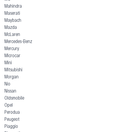
Mahindra
Maserati
Maybach
Mazda
McLaren
Mercedes-Benz
Mercury
Microcar
Mini
Mitsubishi
Morgan
Nio
Nissan
Oldsmobile
Opel
Perodua
Peugeot
Piaggio