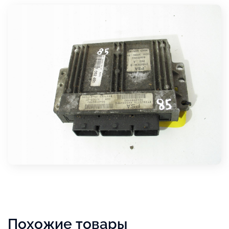
Похожие товары