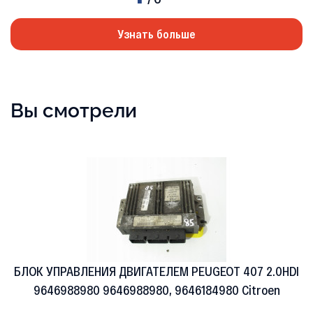
Узнать больше
Вы смотрели
БЛОК УПРАВЛЕНИЯ ДВИГАТЕЛЕМ PEUGEOT 407 2.0HDI
9646988980 9646988980, 9646184980 Citroen