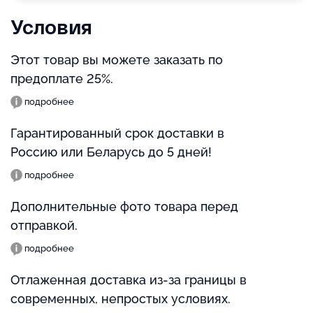
Условия
Этот товар вы можете заказать по
предоплате 25%.
подробнее
Гарантированный срок доставки в
Россию или Беларусь до 5 дней!
подробнее
Дополнительные фото товара перед
отправкой.
подробнее
Отлаженная доставка из-за границы в
современных, непростых условиях.