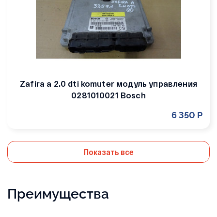
Zafira a 2.0 dti komuter модуль управления
0281010021 Bosch
6 350 Р
Показать все
Преимущества