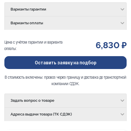
Варианты гарантии
Варианты оплаты
Цена с учётом гарантии и варианта
6,830 ₽
оплаты:
Оставить заявку на подбор
В стоимость включены: провоз через границу и доставка до транспортной
компании СДЭК.
Звдать вопрос о товаре
Адреса выдачи товара (ТК СДЭК)