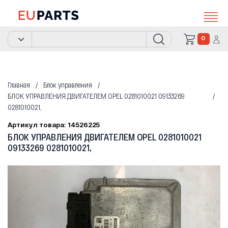
0
Главная
Блок управления
БЛОК УПРАВЛЕНИЯ ДВИГАТЕЛЕМ OPEL 0281010021 09133269
0281010021,
Артикул товара: 14526225
БЛОК УПРАВЛЕНИЯ ДВИГАТЕЛЕМ OPEL 0281010021
09133269 0281010021,