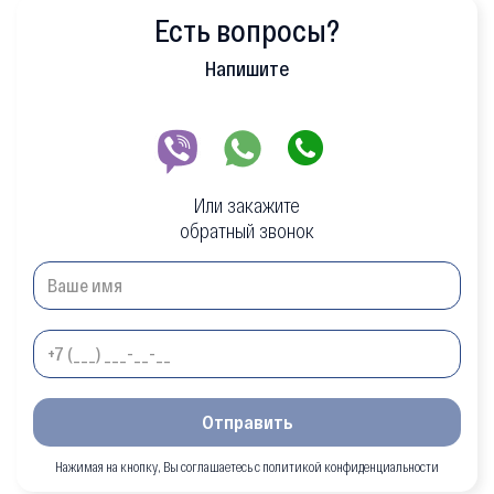
Есть вопросы?
Напишите
Или закажите
обратный звонок
Отправить
Нажимая на кнопку, Вы соглашаетесь с политикой конфиденциальности