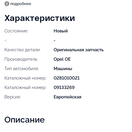
подробнее
Характеристики
Состояние:
Новый
-:
-
Качество детали:
Оригинальная запчасть
Производитель:
Opel OE
Тип автомобиля:
Машины
Каталожный номер:
0281010021
Каталожный номер:
09133269
Версия:
Европейская
Описание