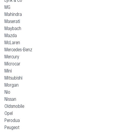
MG
Mahindra
Maserati
Maybach
Mazda
McLaren
Mercedes-Benz
Mercury
Microcar
Mini
Mitsubishi
Morgan
Nio
Nissan
Oldsmobile
Opel
Perodua
Peugeot