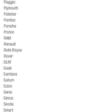
Piaggio
Plymouth
Polestar
Pontiac
Porsche
Proton
RAM
Renault
Rolls-Royce
Rover
SEAT
Saab
Santana
Saturn
Scion
Seres
Simca
Skoda
Smart