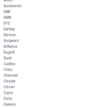
Autobianchi
BAW
BMW
BYD
Bentley
Bertone
Borgward
Brilliance
Bugatti
Buick
Cadillac
Chery
Chevrolet
Chrysler
Citroen
Cupra
Dacia
Daewoo