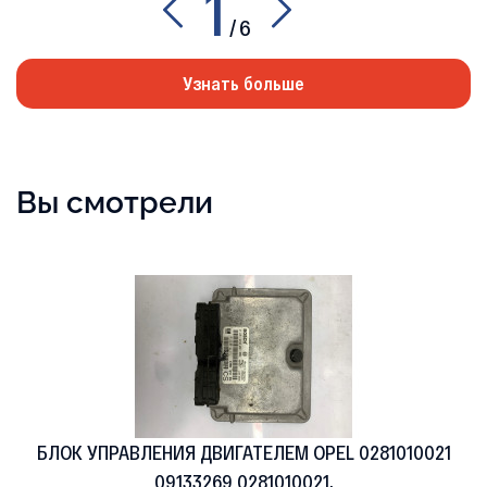
1
/
6
Узнать больше
Вы смотрели
БЛОК УПРАВЛЕНИЯ ДВИГАТЕЛЕМ OPEL 0281010021
09133269 0281010021,