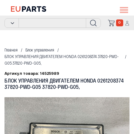
0
Главная
Блок управления
БЛОК УПРАВЛЕНИЯ ДВИГАТЕЛЕМ HONDA 0261208374 37820-PWD-
G05 37820-PWD-G05,
Артикул товара: 14525989
БЛОК УПРАВЛЕНИЯ ДВИГАТЕЛЕМ HONDA 0261208374
37820-PWD-G05 37820-PWD-G05,