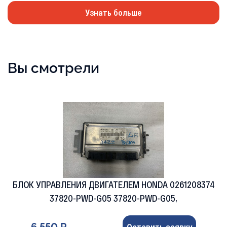
Узнать больше
Вы смотрели
БЛОК УПРАВЛЕНИЯ ДВИГАТЕЛЕМ HONDA 0261208374
37820-PWD-G05 37820-PWD-G05,
6 550 Р
Оставить заявку