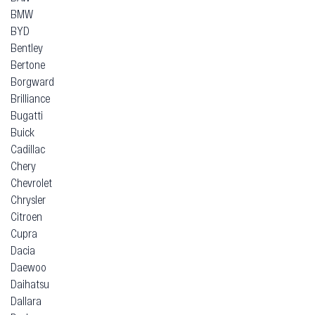
BMW
BYD
Bentley
Bertone
Borgward
Brilliance
Bugatti
Buick
Cadillac
Chery
Chevrolet
Chrysler
Citroen
Cupra
Dacia
Daewoo
Daihatsu
Dallara