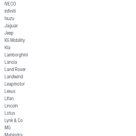
IVECO
Infiniti
Isuzu
Jaguar
Jeep
KG Mobility
Kia
Lamborghini
Lancia
Land Rover
Landwind
Leapmotor
Lexus
Lifan
Lincoln
Lotus
Lynk & Co
MG
Mahindra