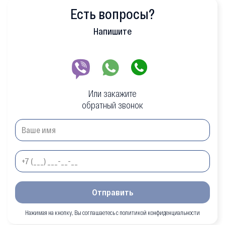
Есть вопросы?
Напишите
Или закажите
обратный звонок
Отправить
Нажимая на кнопку, Вы соглашаетесь с политикой конфиденциальности