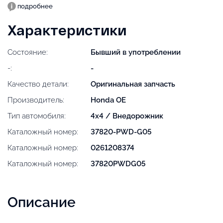
подробнее
Характеристики
Состояние:
Бывший в употреблении
-:
-
Качество детали:
Оригинальная запчасть
Производитель:
Honda OE
Тип автомобиля:
4x4 / Внедорожник
Каталожный номер:
37820-PWD-G05
Каталожный номер:
0261208374
Каталожный номер:
37820PWDG05
Описание