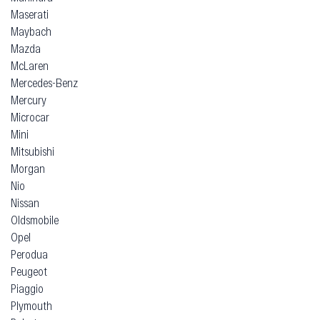
Maserati
Maybach
Mazda
McLaren
Mercedes-Benz
Mercury
Microcar
Mini
Mitsubishi
Morgan
Nio
Nissan
Oldsmobile
Opel
Perodua
Peugeot
Piaggio
Plymouth