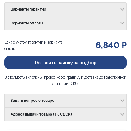
Варианты гарантии
Варианты оплаты
Цена с учётом гарантии и варианта
6,840 ₽
оплаты:
Оставить заявку на подбор
В стоимость включены: провоз через границу и доставка до транспортной
компании СДЭК.
Звдать вопрос о товаре
Адреса выдачи товара (ТК СДЭК)