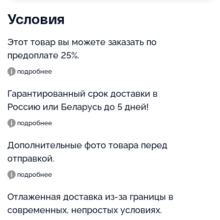
Условия
Этот товар вы можете заказать по
предоплате 25%.
подробнее
Гарантированный срок доставки в
Россию или Беларусь до 5 дней!
подробнее
Дополнительные фото товара перед
отправкой.
подробнее
Отлаженная доставка из-за границы в
современных, непростых условиях.