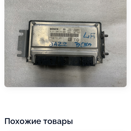
Похожие товары