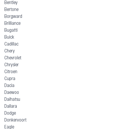
Bentley
Bertone
Borgward
Brilliance
Bugatti
Buick
Cadillac
Chery
Chevrolet
Chrysler
Citroen
Cupra
Dacia
Daewoo
Daihatsu
Dallara
Dodge
Donkervoort
Eagle