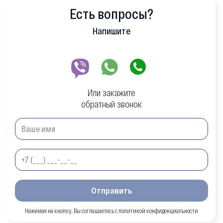
Есть вопросы?
Напишите
Или закажите
обратный звонок
Отправить
Нажимая на кнопку, Вы соглашаетесь с политикой конфиденциальности