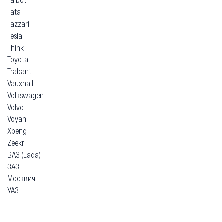
Tata
Tazzari
Tesla
Think
Toyota
Trabant
Vauxhall
Volkswagen
Volvo
Voyah
Xpeng
Zeekr
ВАЗ (Lada)
ЗАЗ
Москвич
УАЗ