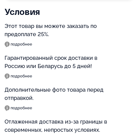
Условия
Этот товар вы можете заказать по
предоплате 25%.
подробнее
Гарантированный срок доставки в
Россию или Беларусь до 5 дней!
подробнее
Дополнительные фото товара перед
отправкой.
подробнее
Отлаженная доставка из-за границы в
современных, непростых условиях.