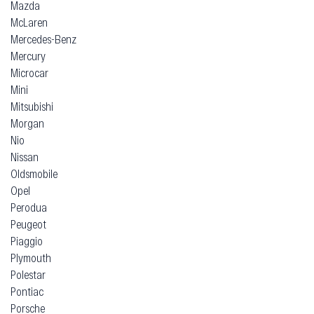
Mazda
McLaren
Mercedes-Benz
Mercury
Microcar
Mini
Mitsubishi
Morgan
Nio
Nissan
Oldsmobile
Opel
Perodua
Peugeot
Piaggio
Plymouth
Polestar
Pontiac
Porsche