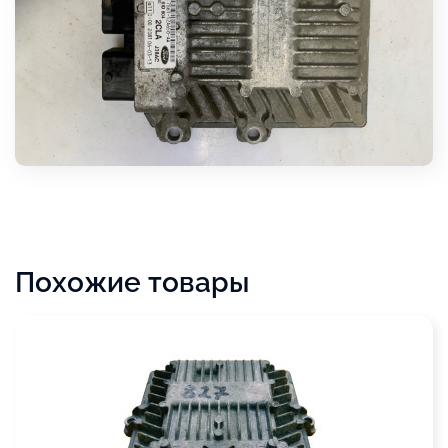
Похожие товары