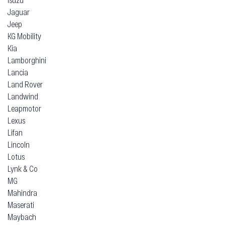
Jaguar
Jeep
KG Mobility
Kia
Lamborghini
Lancia
Land Rover
Landwind
Leapmotor
Lexus
Lifan
Lincoln
Lotus
Lynk & Co
MG
Mahindra
Maserati
Maybach