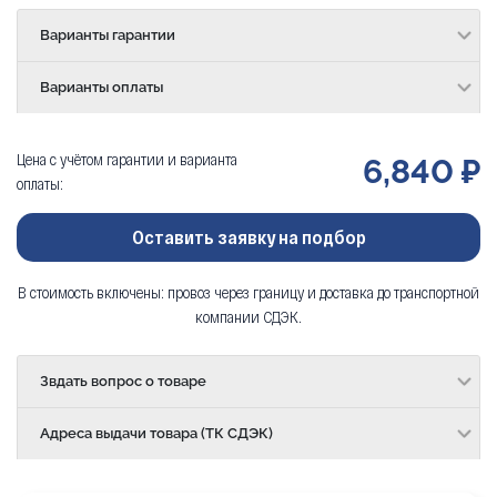
Варианты гарантии
Варианты оплаты
Цена с учётом гарантии и варианта
6,840 ₽
оплаты:
Оставить заявку на подбор
В стоимость включены: провоз через границу и доставка до транспортной
компании СДЭК.
Звдать вопрос о товаре
Адреса выдачи товара (ТК СДЭК)