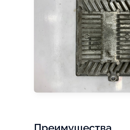
Преимущества