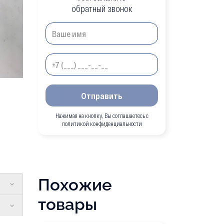
обратный звонок
Отправить
Нажимая на кнопку, Вы соглашаетесь с
политикой конфиденциальности
Похожие
товары