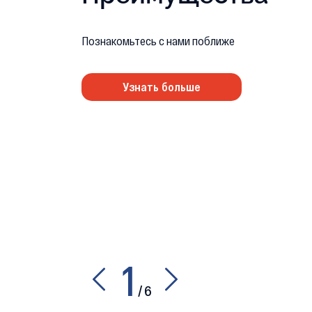
Познакомьтесь с нами поближе
Узнать больше
1
/
6