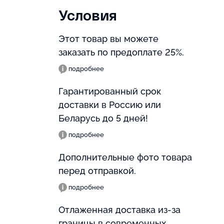
Условия
Этот товар вы можете
заказать по предоплате 25%.
подробнее
Гарантированный срок
доставки в Россию или
Беларусь до 5 дней!
подробнее
Дополнительные фото товара
перед отправкой.
подробнее
Отлаженная доставка из-за
границы в современных,