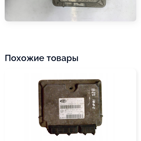
Похожие товары