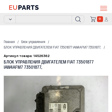
0
Главная
Блок управления
БЛОК УПРАВЛЕНИЯ ДВИГАТЕЛЕМ FIAT 73501877 IAW4AFM7 73501877,
Артикул товара: 14526362
БЛОК УПРАВЛЕНИЯ ДВИГАТЕЛЕМ FIAT 73501877
IAW4AFM7 73501877,