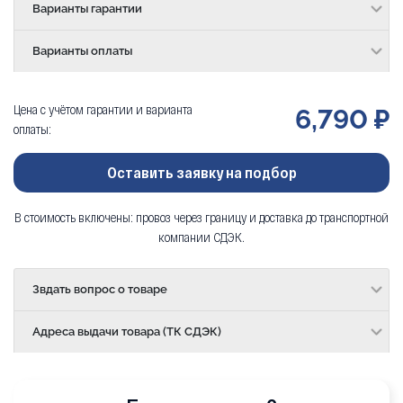
Варианты гарантии
Варианты оплаты
Цена с учётом гарантии и варианта
6,790 ₽
оплаты:
Оставить заявку на подбор
В стоимость включены: провоз через границу и доставка до транспортной
компании СДЭК.
Звдать вопрос о товаре
Адреса выдачи товара (ТК СДЭК)