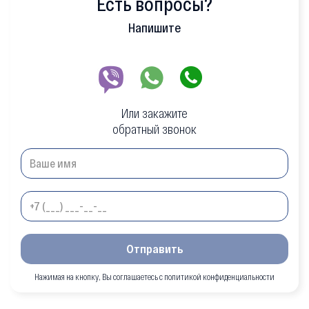
Есть вопросы?
Напишите
Или закажите
обратный звонок
Отправить
Нажимая на кнопку, Вы соглашаетесь с политикой конфиденциальности