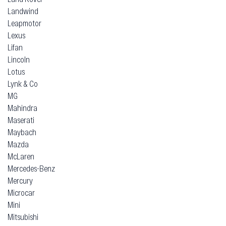
Landwind
Leapmotor
Lexus
Lifan
Lincoln
Lotus
Lynk & Co
MG
Mahindra
Maserati
Maybach
Mazda
McLaren
Mercedes-Benz
Mercury
Microcar
Mini
Mitsubishi