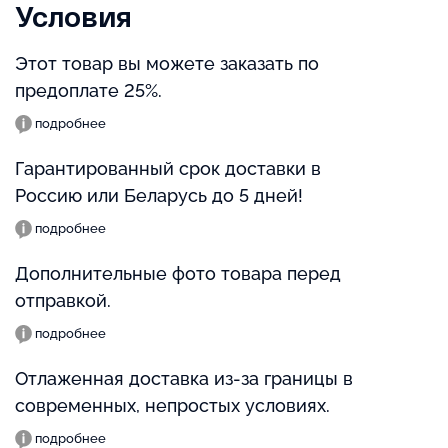
Условия
Этот товар вы можете заказать по
предоплате 25%.
подробнее
Гарантированный срок доставки в
Россию или Беларусь до 5 дней!
подробнее
Дополнительные фото товара перед
отправкой.
подробнее
Отлаженная доставка из-за границы в
современных, непростых условиях.
подробнее