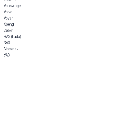
Volkswagen
Volvo
Voyah
Xpeng
Zeekr
ВАЗ (Lada)
ЗАЗ
Москвич
УАЗ
Гарантия
Безопасная покупка