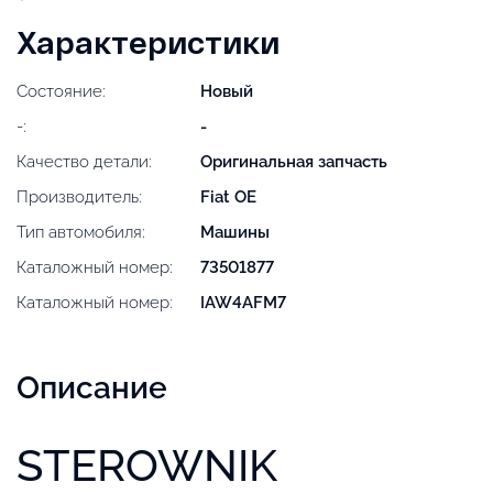
Характеристики
Состояние:
Новый
-:
-
Качество детали:
Оригинальная запчасть
Производитель:
Fiat OE
Тип автомобиля:
Машины
Каталожный номер:
73501877
Каталожный номер:
IAW4AFM7
Описание
STEROWNIK