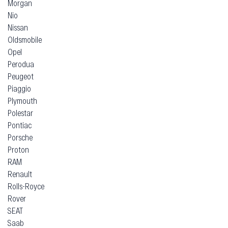
Morgan
Nio
Nissan
Oldsmobile
Opel
Perodua
Peugeot
Piaggio
Plymouth
Polestar
Pontiac
Porsche
Proton
RAM
Renault
Rolls-Royce
Rover
SEAT
Saab