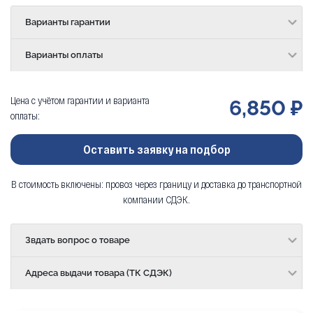
Варианты гарантии
Варианты оплаты
Цена с учётом гарантии и варианта
6,850 ₽
оплаты:
Оставить заявку на подбор
В стоимость включены: провоз через границу и доставка до транспортной
компании СДЭК.
Звдать вопрос о товаре
Адреса выдачи товара (ТК СДЭК)