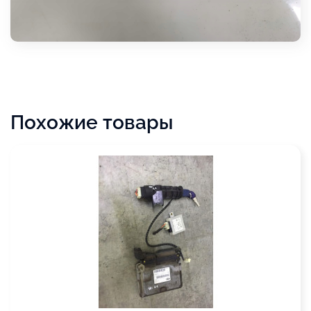
Похожие товары