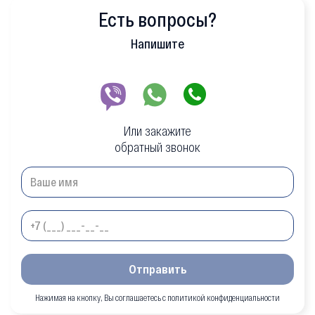
Есть вопросы?
Напишите
Или закажите
обратный звонок
Отправить
Нажимая на кнопку, Вы соглашаетесь с политикой конфиденциальности