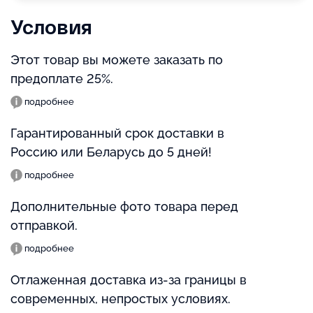
Условия
Этот товар вы можете заказать по
предоплате 25%.
подробнее
Гарантированный срок доставки в
Россию или Беларусь до 5 дней!
подробнее
Дополнительные фото товара перед
отправкой.
подробнее
Отлаженная доставка из-за границы в
современных, непростых условиях.