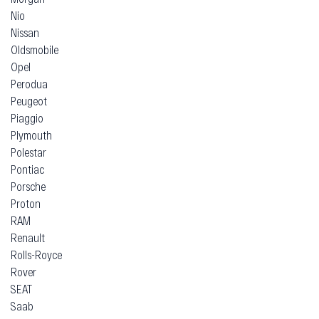
Nio
Nissan
Oldsmobile
Opel
Perodua
Peugeot
Piaggio
Plymouth
Polestar
Pontiac
Porsche
Proton
RAM
Renault
Rolls-Royce
Rover
SEAT
Saab