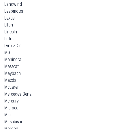
Landwind
Leapmotor
Lexus
Lifan
Lincoln
Lotus
Lynk & Co
MG
Mahindra
Maserati
Maybach
Mazda
McLaren
Mercedes-Benz
Mercury
Microcar
Mini
Mitsubishi
Morgan