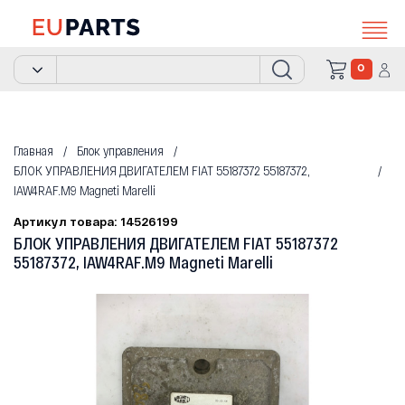
0
Главная
Блок управления
БЛОК УПРАВЛЕНИЯ ДВИГАТЕЛЕМ FIAT 55187372 55187372,
IAW4RAF.M9 Magneti Marelli
Артикул товара: 14526199
БЛОК УПРАВЛЕНИЯ ДВИГАТЕЛЕМ FIAT 55187372
55187372, IAW4RAF.M9 Magneti Marelli