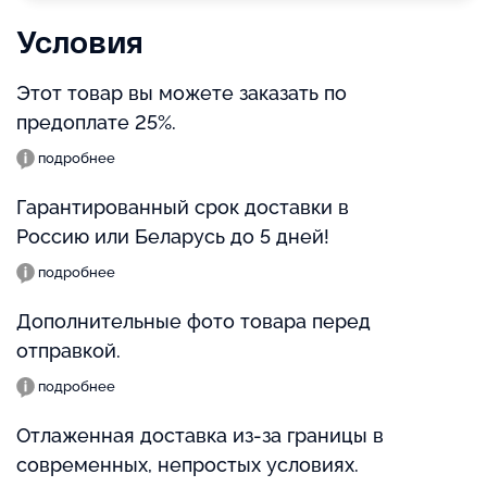
Условия
Этот товар вы можете заказать по
предоплате 25%.
подробнее
Гарантированный срок доставки в
Россию или Беларусь до 5 дней!
подробнее
Дополнительные фото товара перед
отправкой.
подробнее
Отлаженная доставка из-за границы в
современных, непростых условиях.