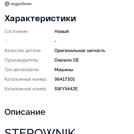
подробнее
Характеристики
Состояние:
Новый
-:
-
Качество детали:
Оригинальная запчасть
Производитель:
Daewoo OE
Тип автомобиля:
Машины
Каталожный номер:
96417301
Каталожный номер:
5WY5442E
Описание
STEROWNIK