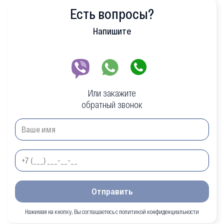
Есть вопросы?
Напишите
Или закажите
обратный звонок
Отправить
Нажимая на кнопку, Вы соглашаетесь с политикой конфиденциальности