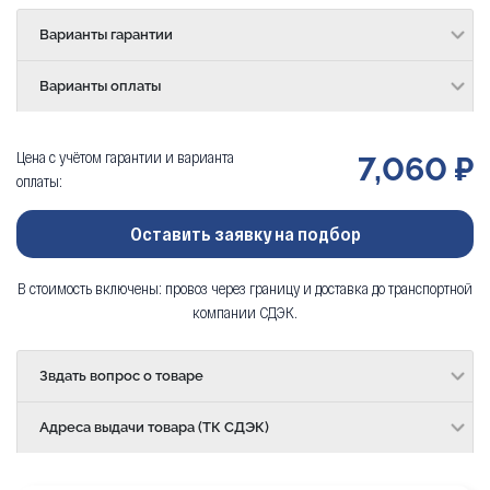
Варианты гарантии
Варианты оплаты
Цена с учётом гарантии и варианта
7,060 ₽
оплаты:
Оставить заявку на подбор
В стоимость включены: провоз через границу и доставка до транспортной
компании СДЭК.
Звдать вопрос о товаре
Адреса выдачи товара (ТК СДЭК)