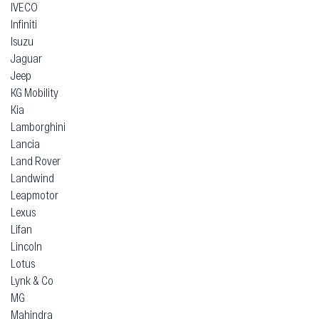
IVECO
Infiniti
Isuzu
Jaguar
Jeep
KG Mobility
Kia
Lamborghini
Lancia
Land Rover
Landwind
Leapmotor
Lexus
Lifan
Lincoln
Lotus
Lynk & Co
MG
Mahindra