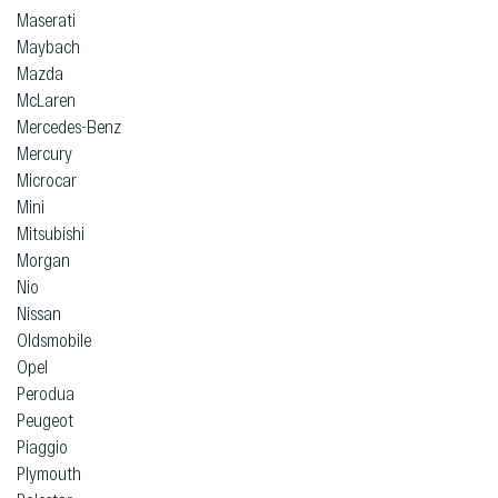
Maserati
Maybach
Mazda
McLaren
Mercedes-Benz
Mercury
Microcar
Mini
Mitsubishi
Morgan
Nio
Nissan
Oldsmobile
Opel
Perodua
Peugeot
Piaggio
Plymouth