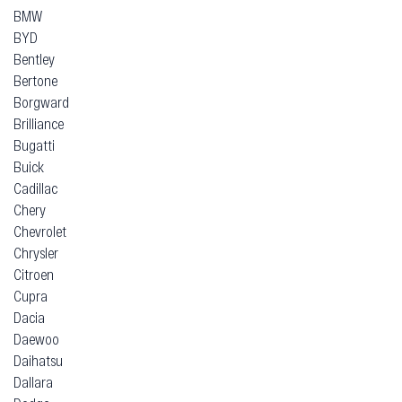
BMW
BYD
Bentley
Bertone
Borgward
Brilliance
Bugatti
Buick
Cadillac
Chery
Chevrolet
Chrysler
Citroen
Cupra
Dacia
Daewoo
Daihatsu
Dallara