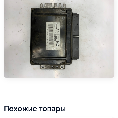
Похожие товары