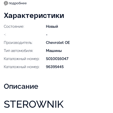
подробнее
Характеристики
Состояние:
Новый
-:
-
Производитель:
Chevrolet OE
Тип автомобиля:
Машины
Каталожный номер:
S010016047
Каталожный номер:
96395445
Описание
STEROWNIK