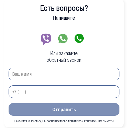
Есть вопросы?
Напишите
Или закажите
обратный звонок
Отправить
Нажимая на кнопку, Вы соглашаетесь с политикой конфиденциальности