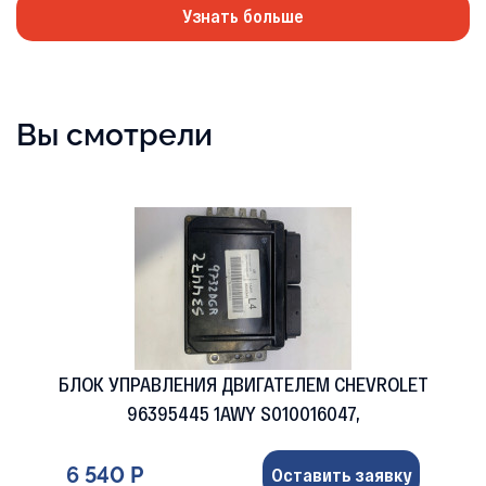
Узнать больше
Вы смотрели
БЛОК УПРАВЛЕНИЯ ДВИГАТЕЛЕМ CHEVROLET
96395445 1AWY S010016047,
6 540 Р
Оставить заявку