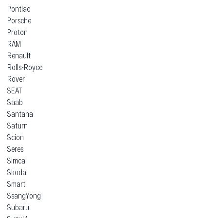
Pontiac
Porsche
Proton
RAM
Renault
Rolls-Royce
Rover
SEAT
Saab
Santana
Saturn
Scion
Seres
Simca
Skoda
Smart
SsangYong
Subaru