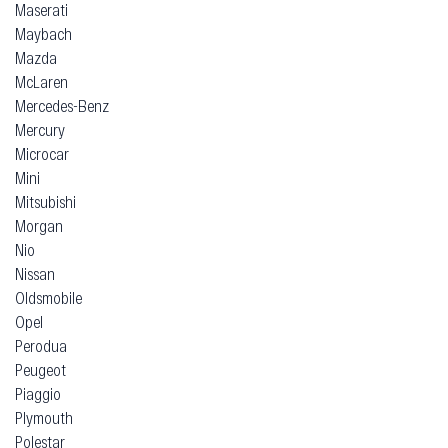
Maserati
Maybach
Mazda
McLaren
Mercedes-Benz
Mercury
Microcar
Mini
Mitsubishi
Morgan
Nio
Nissan
Oldsmobile
Opel
Perodua
Peugeot
Piaggio
Plymouth
Polestar