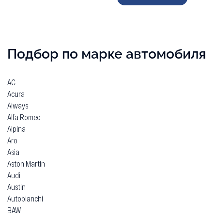
Подбор по марке автомобиля
AC
Acura
Aiways
Alfa Romeo
Alpina
Aro
Asia
Aston Martin
Audi
Austin
Autobianchi
BAW