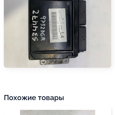
Похожие товары