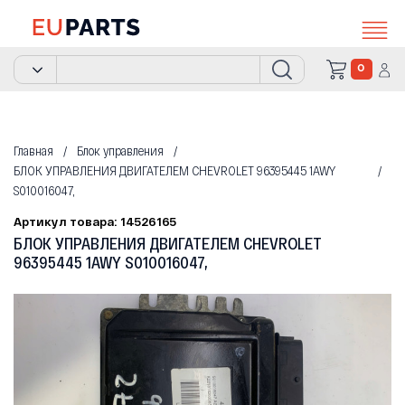
0
Главная
Блок управления
БЛОК УПРАВЛЕНИЯ ДВИГАТЕЛЕМ CHEVROLET 96395445 1AWY
S010016047,
Артикул товара: 14526165
БЛОК УПРАВЛЕНИЯ ДВИГАТЕЛЕМ CHEVROLET
96395445 1AWY S010016047,