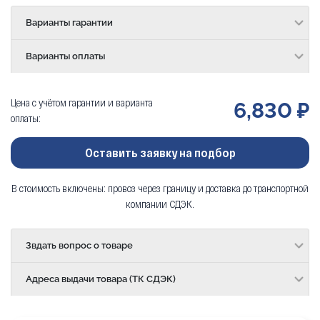
Варианты гарантии
Варианты оплаты
Цена с учётом гарантии и варианта
6,830 ₽
оплаты:
Оставить заявку на подбор
В стоимость включены: провоз через границу и доставка до транспортной
компании СДЭК.
Звдать вопрос о товаре
Адреса выдачи товара (ТК СДЭК)