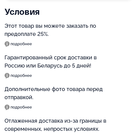
Условия
Этот товар вы можете заказать по
предоплате 25%.
подробнее
Гарантированный срок доставки в
Россию или Беларусь до 5 дней!
подробнее
Дополнительные фото товара перед
отправкой.
подробнее
Отлаженная доставка из-за границы в
современных, непростых условиях.