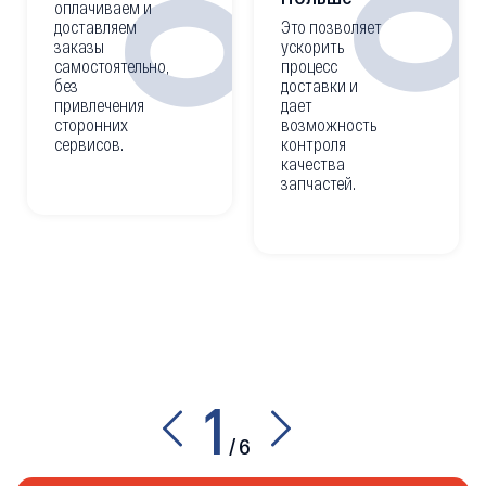
оплачиваем и
доставляем
Это позволяет
заказы
ускорить
самостоятельно,
процесс
без
доставки и
привлечения
дает
сторонних
возможность
сервисов.
контроля
качества
запчастей.
1
/
6