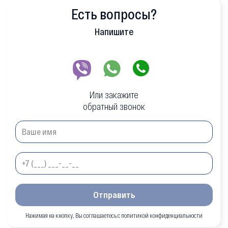
Есть вопросы?
Напишите
Или закажите
обратный звонок
Отправить
Нажимая на кнопку, Вы соглашаетесь с политикой конфиденциальности