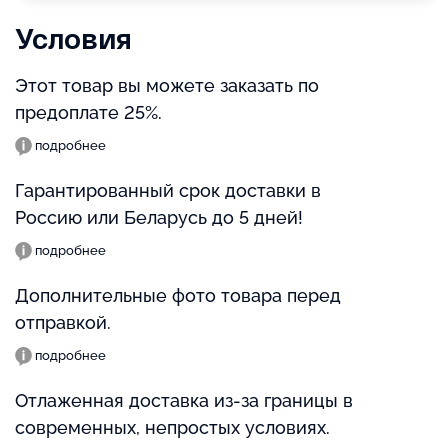
Условия
Этот товар вы можете заказать по
предоплате 25%.
подробнее
Гарантированный срок доставки в
Россию или Беларусь до 5 дней!
подробнее
Дополнительные фото товара перед
отправкой.
подробнее
Отлаженная доставка из-за границы в
современных, непростых условиях.