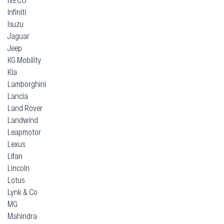
Infiniti
Isuzu
Jaguar
Jeep
KG Mobility
Kia
Lamborghini
Lancia
Land Rover
Landwind
Leapmotor
Lexus
Lifan
Lincoln
Lotus
Lynk & Co
MG
Mahindra