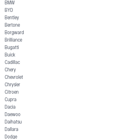
BMW
BYD
Bentley
Bertone
Borgward
Brilliance
Bugatti
Buick
Cadillac
Chery
Chevrolet
Chrysler
Citroen
Cupra
Dacia
Daewoo
Daihatsu
Dallara
Dodge