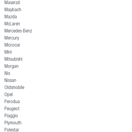
Maserati
Maybach
Mazda
McLaren
Mercedes-Benz
Mercury
Microcar
Mini
Mitsubishi
Morgan
Nio
Nissan
Oldsmobile
Opel
Perodua
Peugeot
Piaggio
Plymouth
Polestar