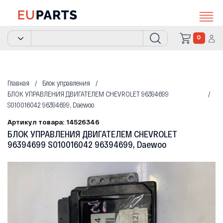
0
Главная
Блок управления
БЛОК УПРАВЛЕНИЯ ДВИГАТЕЛЕМ CHEVROLET 96394699
S010016042 96394699, Daewoo
Артикул товара: 14526346
БЛОК УПРАВЛЕНИЯ ДВИГАТЕЛЕМ CHEVROLET
96394699 S010016042 96394699, Daewoo