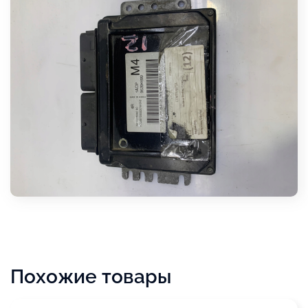
Похожие товары