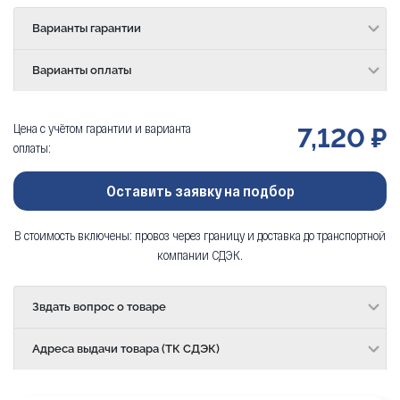
Варианты гарантии
Варианты оплаты
Цена с учётом гарантии и варианта
7,120 ₽
оплаты:
Оставить заявку на подбор
В стоимость включены: провоз через границу и доставка до транспортной
компании СДЭК.
Звдать вопрос о товаре
Адреса выдачи товара (ТК СДЭК)