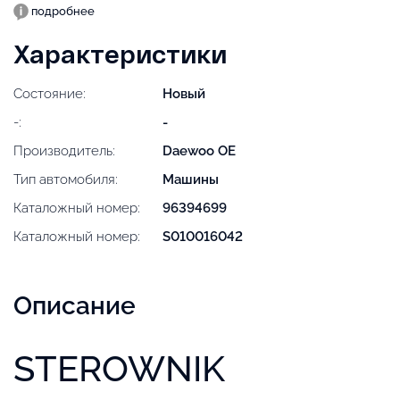
подробнее
Характеристики
Состояние:
Новый
-:
-
Производитель:
Daewoo OE
Тип автомобиля:
Машины
Каталожный номер:
96394699
Каталожный номер:
S010016042
Описание
STEROWNIK