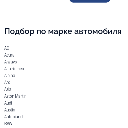
Подбор по марке автомобиля
AC
Acura
Aiways
Alfa Romeo
Alpina
Aro
Asia
Aston Martin
Audi
Austin
Autobianchi
BAW