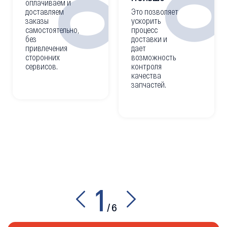
оплачиваем и
доставляем
Это позволяет
заказы
ускорить
самостоятельно,
процесс
без
доставки и
привлечения
дает
сторонних
возможность
сервисов.
контроля
качества
запчастей.
1
/
6