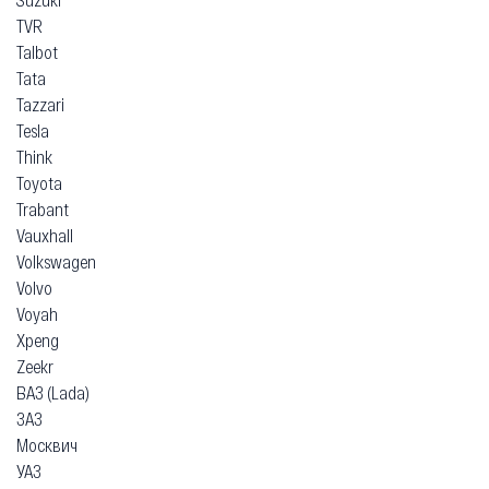
TVR
Talbot
Tata
Tazzari
Tesla
Think
Toyota
Trabant
Vauxhall
Volkswagen
Volvo
Voyah
Xpeng
Zeekr
ВАЗ (Lada)
ЗАЗ
Москвич
УАЗ