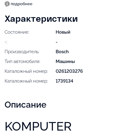
подробнее
Характеристики
Состояние:
Новый
-:
-
Производитель:
Bosch
Тип автомобиля:
Машины
Каталожный номер:
0261203276
Каталожный номер:
1739134
Описание
KOMPUTER