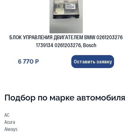
БЛОК УПРАВЛЕНИЯ ДВИГАТЕЛЕМ BMW 0261203276
1739134 0261203276, Bosch
6 770 Р
Оставить заявку
Подбор по марке автомобиля
AC
Acura
Aiways