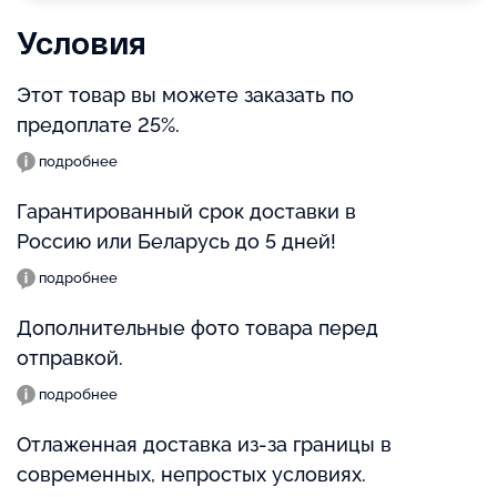
Условия
Этот товар вы можете заказать по
предоплате 25%.
подробнее
Гарантированный срок доставки в
Россию или Беларусь до 5 дней!
подробнее
Дополнительные фото товара перед
отправкой.
подробнее
Отлаженная доставка из-за границы в
современных, непростых условиях.