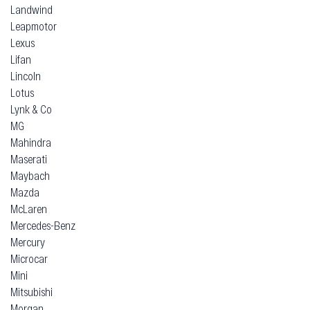
Landwind
Leapmotor
Lexus
Lifan
Lincoln
Lotus
Lynk & Co
MG
Mahindra
Maserati
Maybach
Mazda
McLaren
Mercedes-Benz
Mercury
Microcar
Mini
Mitsubishi
Morgan