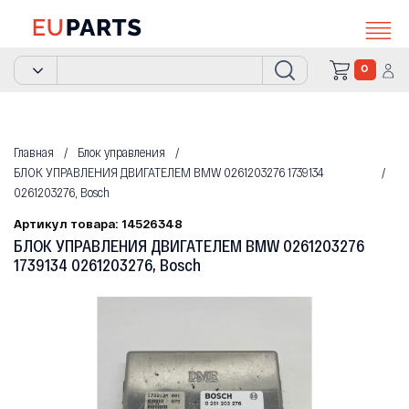
0
Главная
Блок управления
БЛОК УПРАВЛЕНИЯ ДВИГАТЕЛЕМ BMW 0261203276 1739134
0261203276, Bosch
Артикул товара: 14526348
БЛОК УПРАВЛЕНИЯ ДВИГАТЕЛЕМ BMW 0261203276
1739134 0261203276, Bosch