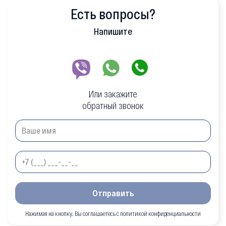
Есть вопросы?
Напишите
Или закажите
обратный звонок
Отправить
Нажимая на кнопку, Вы соглашаетесь с политикой конфиденциальности