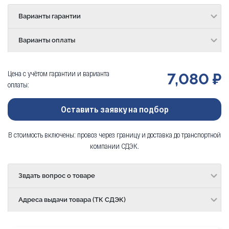
Варианты гарантии
Варианты оплаты
Цена с учётом гарантии и варианта
7,080 ₽
оплаты:
Оставить заявку на подбор
В стоимость включены: провоз через границу и доставка до транспортной
компании СДЭК.
Звдать вопрос о товаре
Адреса выдачи товара (ТК СДЭК)