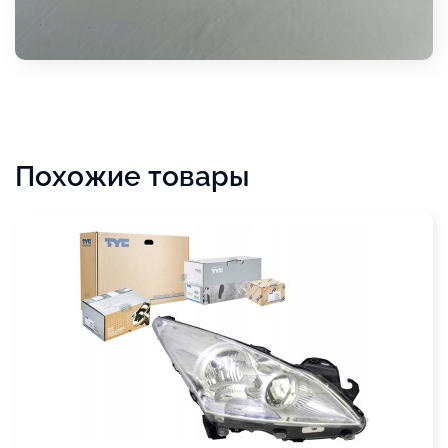
Похожие товары