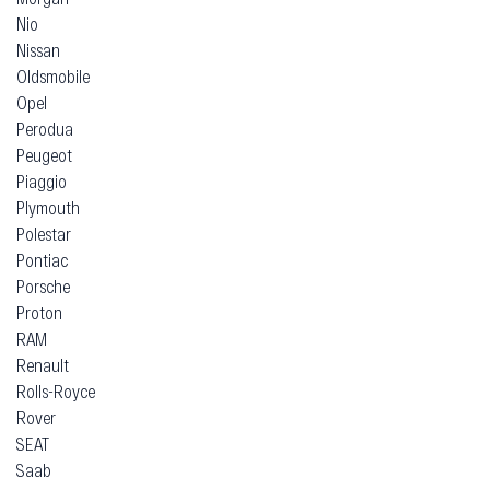
Nio
Nissan
Oldsmobile
Opel
Perodua
Peugeot
Piaggio
Plymouth
Polestar
Pontiac
Porsche
Proton
RAM
Renault
Rolls-Royce
Rover
SEAT
Saab