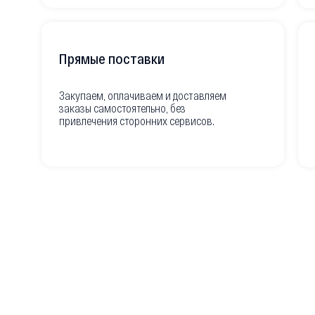
Прямые поставки
Закупаем, оплачиваем и доставляем
заказы самостоятельно, без
привлечения сторонних сервисов.