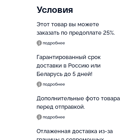
Условия
Этот товар вы можете
заказать по предоплате 25%.
подробнее
Гарантированный срок
доставки в Россию или
Беларусь до 5 дней!
подробнее
Дополнительные фото товара
перед отправкой.
подробнее
Отлаженная доставка из-за
границы в современных,