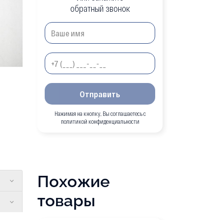
обратный звонок
Отправить
Нажимая на кнопку, Вы соглашаетесь с
политикой конфиденциальности
Похожие
товары