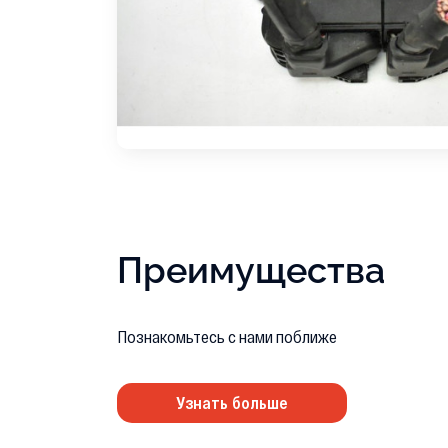
Преимущества
Познакомьтесь с нами поближе
Узнать больше