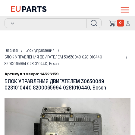
0
Главная
Блок управления
БЛОК УПРАВЛЕНИЯ ДВИГАТЕЛЕМ 30630049 0281010440
8200065994 0281010440, Bosch
Артикул товара: 14526159
БЛОК УПРАВЛЕНИЯ ДВИГАТЕЛЕМ 30630049
0281010440 8200065994 0281010440, Bosch