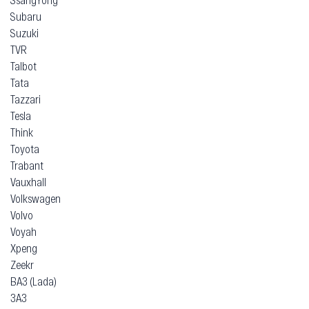
Subaru
Suzuki
TVR
Talbot
Tata
Tazzari
Tesla
Think
Toyota
Trabant
Vauxhall
Volkswagen
Volvo
Voyah
Xpeng
Zeekr
ВАЗ (Lada)
ЗАЗ