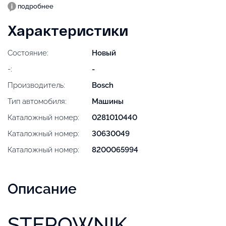
подробнее
Характеристики
Состояние:
Новый
-:
-
Производитель:
Bosch
Тип автомобиля:
Машины
Каталожный номер:
0281010440
Каталожный номер:
30630049
Каталожный номер:
8200065994
Описание
STEROWNIK