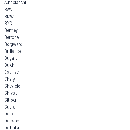
Autobianchi
BAW
BMW
BYD
Bentley
Bertone
Borgward
Brilliance
Bugatti
Buick
Cadillac
Chery
Chevrolet
Chrysler
Citroen
Cupra
Dacia
Daewoo
Daihatsu