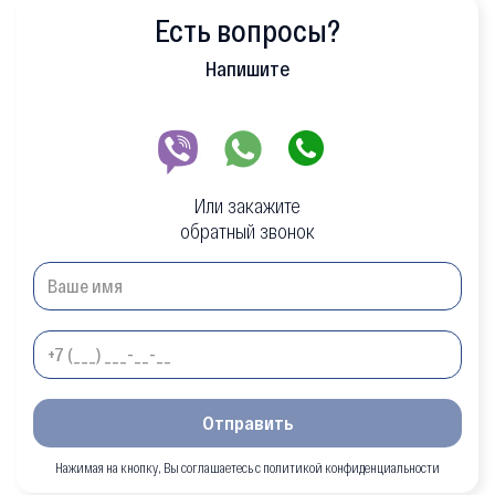
Есть вопросы?
Напишите
Или закажите
обратный звонок
Отправить
Нажимая на кнопку, Вы соглашаетесь с политикой конфиденциальности