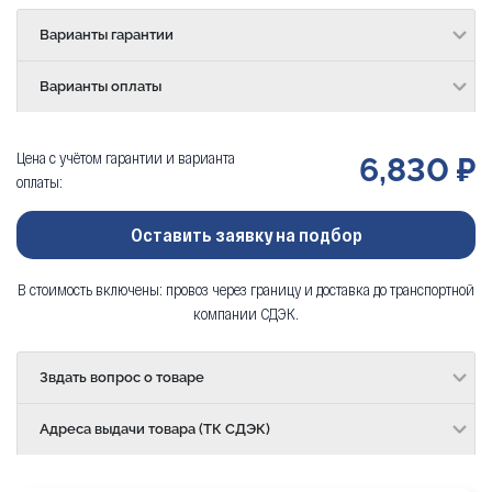
Варианты гарантии
Варианты оплаты
Цена с учётом гарантии и варианта
6,830 ₽
оплаты:
Оставить заявку на подбор
В стоимость включены: провоз через границу и доставка до транспортной
компании СДЭК.
Звдать вопрос о товаре
Адреса выдачи товара (ТК СДЭК)