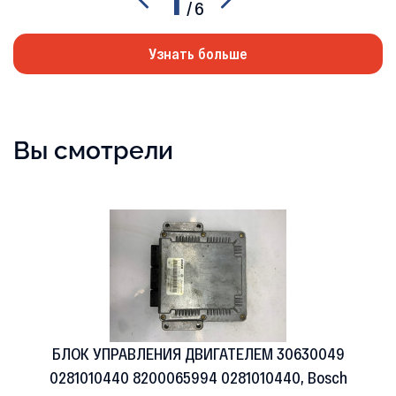
/
6
Узнать больше
Вы смотрели
БЛОК УПРАВЛЕНИЯ ДВИГАТЕЛЕМ 30630049
0281010440 8200065994 0281010440, Bosch