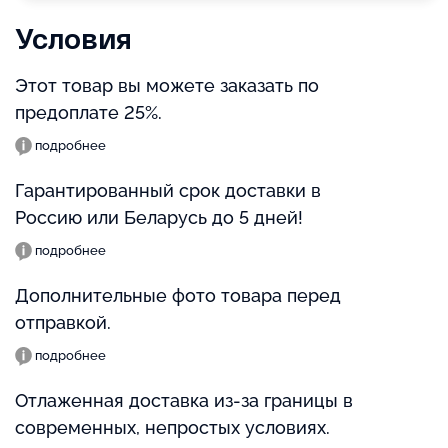
Условия
Этот товар вы можете заказать по
предоплате 25%.
подробнее
Гарантированный срок доставки в
Россию или Беларусь до 5 дней!
подробнее
Дополнительные фото товара перед
отправкой.
подробнее
Отлаженная доставка из-за границы в
современных, непростых условиях.