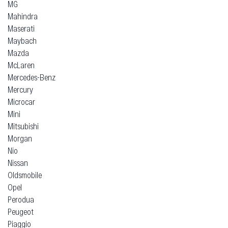
MG
Mahindra
Maserati
Maybach
Mazda
McLaren
Mercedes-Benz
Mercury
Microcar
Mini
Mitsubishi
Morgan
Nio
Nissan
Oldsmobile
Opel
Perodua
Peugeot
Piaggio