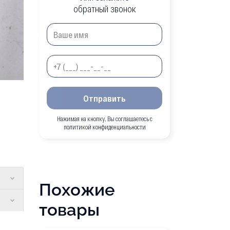
обратный звонок
Отправить
Нажимая на кнопку, Вы соглашаетесь с
политикой конфиденциальности
Похожие
товары