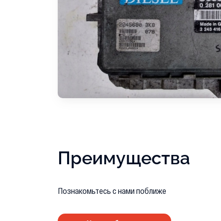
Преимущества
Познакомьтесь с нами поближе