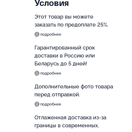
Условия
Этот товар вы можете
заказать по предоплате 25%.
подробнее
Гарантированный срок
доставки в Россию или
Беларусь до 5 дней!
подробнее
Дополнительные фото товара
перед отправкой.
подробнее
Отлаженная доставка из-за
границы в современных,