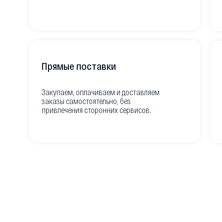
Прямые поставки
Закупаем, оплачиваем и доставляем
заказы самостоятельно, без
привлечения сторонних сервисов.