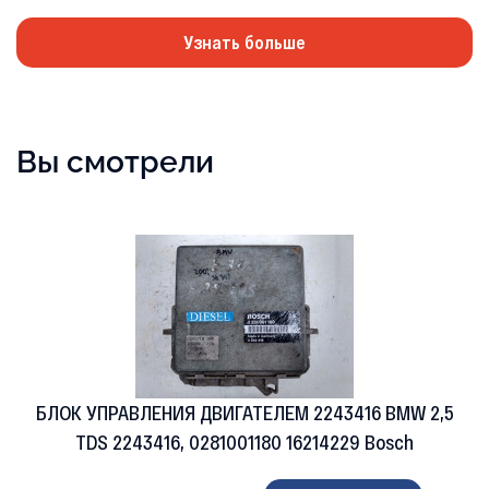
Узнать больше
Вы смотрели
БЛОК УПРАВЛЕНИЯ ДВИГАТЕЛЕМ 2243416 BMW 2,5
TDS 2243416, 0281001180 16214229 Bosch