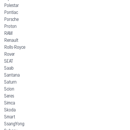
Polestar
Pontiac
Porsche
Proton
RAM
Renault
Rolls-Royce
Rover
SEAT
Saab
Santana
Saturn
Scion
Seres
Simca
Skoda
Smart
SsangYong