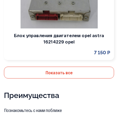
Блок управления двигателем opel astra
16214229 opel
7 150 Р
Показать все
Преимущества
Познакомьтесь с нами поближе