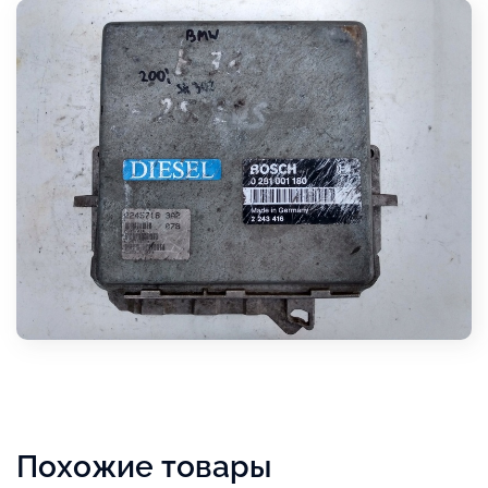
Похожие товары