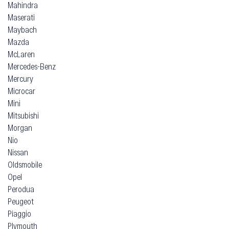
Mahindra
Maserati
Maybach
Mazda
McLaren
Mercedes-Benz
Mercury
Microcar
Mini
Mitsubishi
Morgan
Nio
Nissan
Oldsmobile
Opel
Perodua
Peugeot
Piaggio
Plymouth