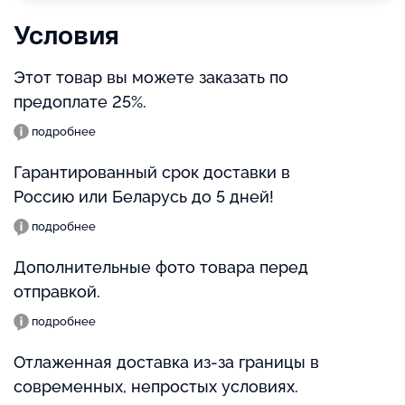
Условия
Этот товар вы можете заказать по
предоплате 25%.
подробнее
Гарантированный срок доставки в
Россию или Беларусь до 5 дней!
подробнее
Дополнительные фото товара перед
отправкой.
подробнее
Отлаженная доставка из-за границы в
современных, непростых условиях.