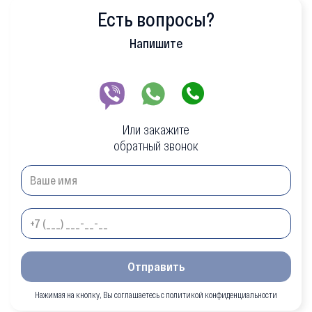
Есть вопросы?
Напишите
Или закажите
обратный звонок
Отправить
Нажимая на кнопку, Вы соглашаетесь с политикой конфиденциальности