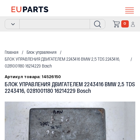
0
Главная
Блок управления
БЛОК УПРАВЛЕНИЯ ДВИГАТЕЛЕМ 2243416 BMW 2,5 TDS 2243416,
0281001180 16214229 Bosch
Артикул товара: 14526150
БЛОК УПРАВЛЕНИЯ ДВИГАТЕЛЕМ 2243416 BMW 2,5 TDS
2243416, 0281001180 16214229 Bosch