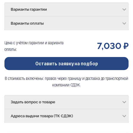
Варианты гарантии
Варианты оплаты
Цена с учётом гарантии и варианта
7,030 ₽
оплаты:
Оставить заявку на подбор
В стоимость включены: провоз через границу и доставка до транспортной
компании СДЭК.
Звдать вопрос о товаре
Адреса выдачи товара (ТК СДЭК)