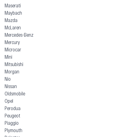
Maserati
Maybach
Mazda
McLaren
Mercedes-Benz
Mercury
Microcar
Mini
Mitsubishi
Morgan
Nio
Nissan
Oldsmobile
Opel
Perodua
Peugeot
Piaggio
Plymouth