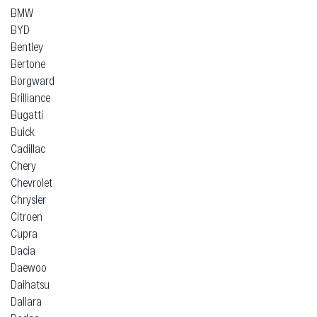
BMW
BYD
Bentley
Bertone
Borgward
Brilliance
Bugatti
Buick
Cadillac
Chery
Chevrolet
Chrysler
Citroen
Cupra
Dacia
Daewoo
Daihatsu
Dallara