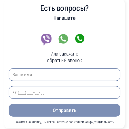
Есть вопросы?
Напишите
Или закажите
обратный звонок
Отправить
Нажимая на кнопку, Вы соглашаетесь с политикой конфиденциальности