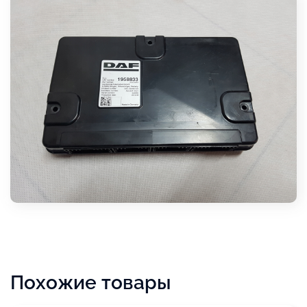
Похожие товары