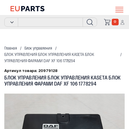
0
Главная
Блок управления
БЛОК УПРАВЛЕНИЯ БЛОК УПРАВЛЕНИЯ KASETA БЛОК
УПРАВЛЕНИЯ ФАРАМИ DAF XF 106 1778294
Артикул товара: 20979128
БЛОК УПРАВЛЕНИЯ БЛОК УПРАВЛЕНИЯ KASETA БЛОК
УПРАВЛЕНИЯ ФАРАМИ DAF XF 106 1778294