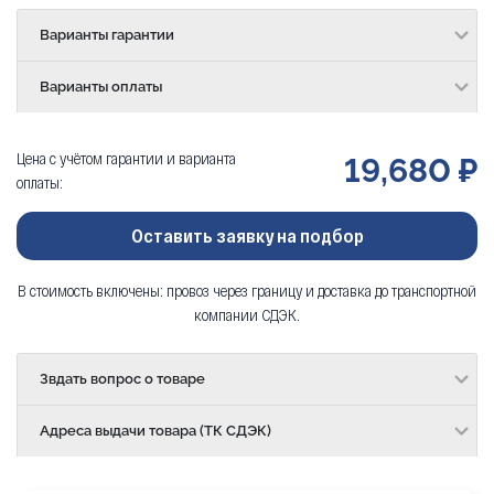
Варианты гарантии
Варианты оплаты
Цена с учётом гарантии и варианта
19,680 ₽
оплаты:
Оставить заявку на подбор
В стоимость включены: провоз через границу и доставка до транспортной
компании СДЭК.
Звдать вопрос о товаре
Адреса выдачи товара (ТК СДЭК)