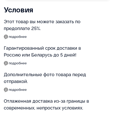
Условия
Этот товар вы можете заказать по
предоплате 25%.
подробнее
Гарантированный срок доставки в
Россию или Беларусь до 5 дней!
подробнее
Дополнительные фото товара перед
отправкой.
подробнее
Отлаженная доставка из-за границы в
современных, непростых условиях.