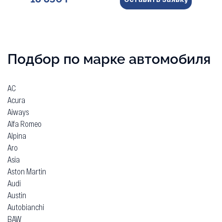
Подбор по марке автомобиля
AC
Acura
Aiways
Alfa Romeo
Alpina
Aro
Asia
Aston Martin
Audi
Austin
Autobianchi
BAW