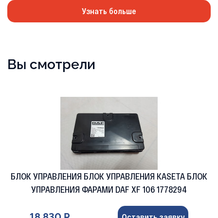
Узнать больше
Вы смотрели
БЛОК УПРАВЛЕНИЯ БЛОК УПРАВЛЕНИЯ KASETA БЛОК
УПРАВЛЕНИЯ ФАРАМИ DAF XF 106 1778294
18 830 Р
Оставить заявку