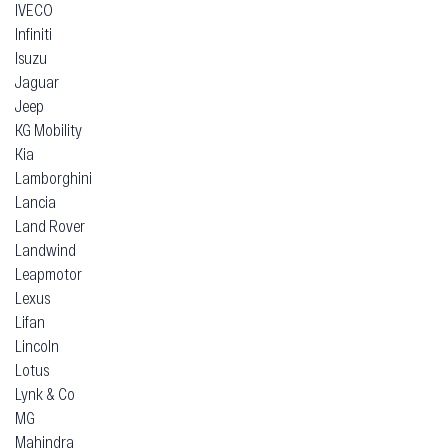
IVECO
Infiniti
Isuzu
Jaguar
Jeep
KG Mobility
Kia
Lamborghini
Lancia
Land Rover
Landwind
Leapmotor
Lexus
Lifan
Lincoln
Lotus
Lynk & Co
MG
Mahindra