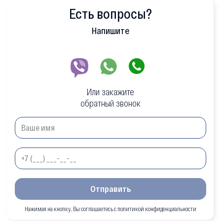
Есть вопросы?
Напишите
Или закажите
обратный звонок
Отправить
Нажимая на кнопку, Вы соглашаетесь с политикой конфиденциальности