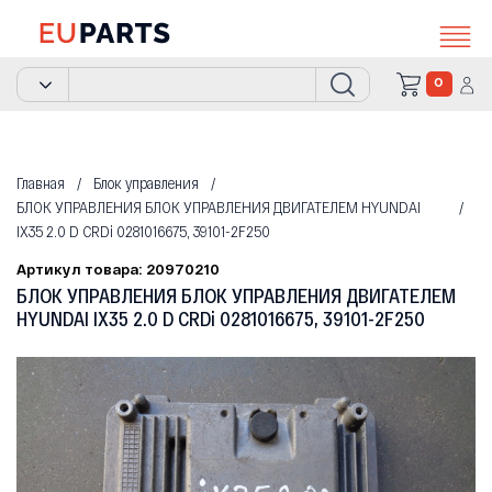
0
Главная
Блок управления
БЛОК УПРАВЛЕНИЯ БЛОК УПРАВЛЕНИЯ ДВИГАТЕЛЕМ HYUNDAI
IX35 2.0 D CRDi 0281016675, 39101-2F250
Артикул товара: 20970210
БЛОК УПРАВЛЕНИЯ БЛОК УПРАВЛЕНИЯ ДВИГАТЕЛЕМ
HYUNDAI IX35 2.0 D CRDi 0281016675, 39101-2F250