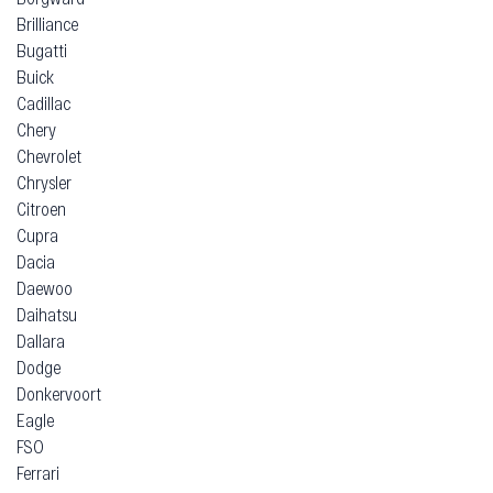
Brilliance
Bugatti
Buick
Cadillac
Chery
Chevrolet
Chrysler
Citroen
Cupra
Dacia
Daewoo
Daihatsu
Dallara
Dodge
Donkervoort
Eagle
FSO
Ferrari