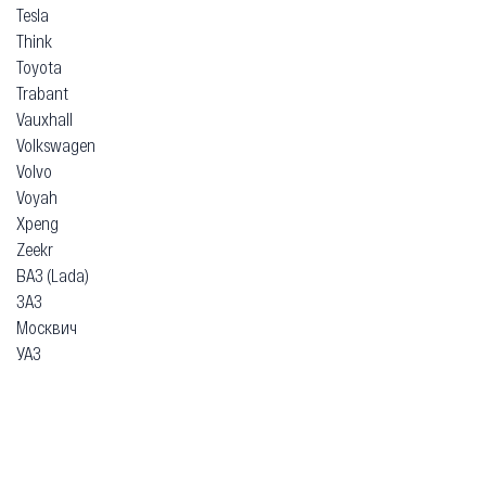
Tesla
Think
Toyota
Trabant
Vauxhall
Volkswagen
Volvo
Voyah
Xpeng
Zeekr
ВАЗ (Lada)
ЗАЗ
Москвич
УАЗ