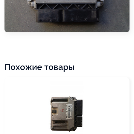
Похожие товары