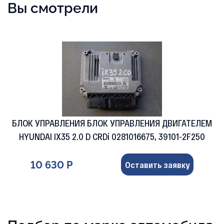
Вы смотрели
БЛОК УПРАВЛЕНИЯ БЛОК УПРАВЛЕНИЯ ДВИГАТЕЛЕМ
HYUNDAI IX35 2.0 D CRDi 0281016675, 39101-2F250
10 630 Р
Оставить заявку