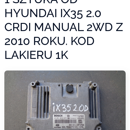
HYUNDAI IX35 2.0
CRDI MANUAL 2WD Z
2010 ROKU. KOD
LAKIERU 1K