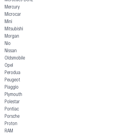
Mercury
Microcar
Mini
Mitsubishi
Morgan
Nio
Nissan
Oldsmobile
Opel
Perodua
Peugeot
Piaggio
Plymouth
Polestar
Pontiac
Porsche
Proton
RAM