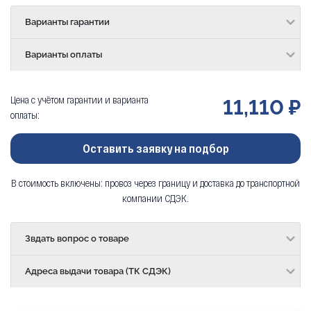
Варианты гарантии
Варианты оплаты
Цена с учётом гарантии и варианта
11,110 ₽
оплаты:
Оставить заявку на подбор
В стоимость включены: провоз через границу и доставка до транспортной
компании СДЭК.
Звдать вопрос о товаре
Адреса выдачи товара (ТК СДЭК)