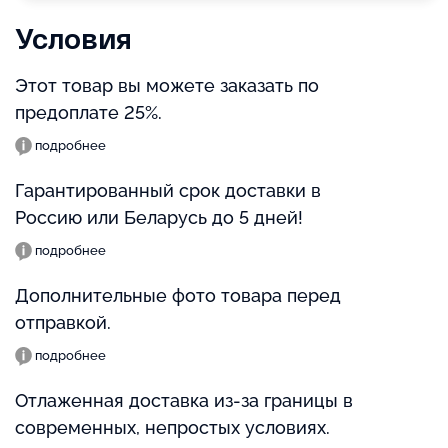
Условия
Этот товар вы можете заказать по
предоплате 25%.
подробнее
Гарантированный срок доставки в
Россию или Беларусь до 5 дней!
подробнее
Дополнительные фото товара перед
отправкой.
подробнее
Отлаженная доставка из-за границы в
современных, непростых условиях.