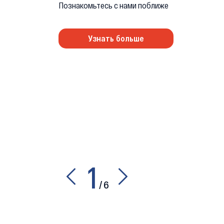
Познакомьтесь с нами поближе
Узнать больше
1
/
6