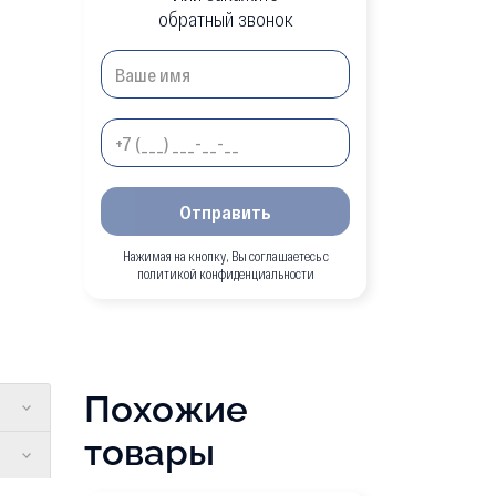
обратный звонок
Отправить
Нажимая на кнопку, Вы соглашаетесь с
политикой конфиденциальности
Похожие
товары