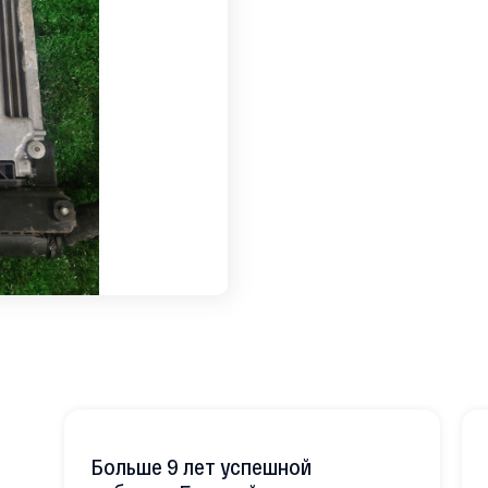
Больше 9 лет успешной