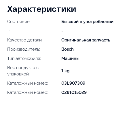
Характеристики
Состояние:
Бывший в употреблении
-:
-
Качество детали:
Оригинальная запчасть
Производитель:
Bosch
Тип автомобиля:
Машины
Вес продукта с
1 kg
упаковкой:
Каталожный номер:
03L907309
Каталожный номер:
0281015029