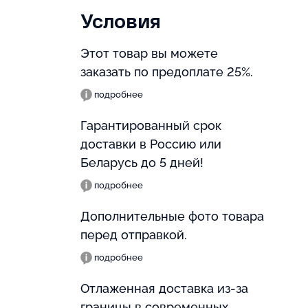
Условия
Этот товар вы можете
заказать по предоплате 25%.
подробнее
Гарантированный срок
доставки в Россию или
Беларусь до 5 дней!
подробнее
Дополнительные фото товара
перед отправкой.
подробнее
Отлаженная доставка из-за
границы в современных,