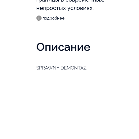
непростых условиях.
подробнее
Описание
SPRAWNY DEMONTAŻ.