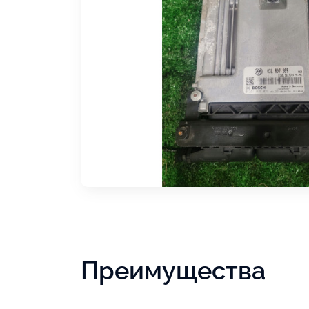
Преимущества