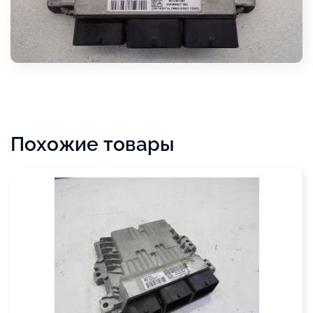
Похожие товары