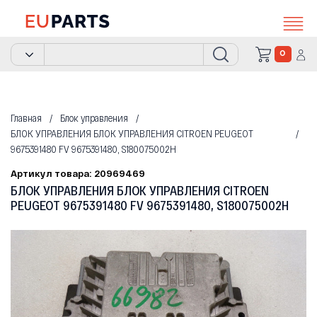
0
Главная
Блок управления
БЛОК УПРАВЛЕНИЯ БЛОК УПРАВЛЕНИЯ CITROEN PEUGEOT
9675391480 FV 9675391480, S180075002H
Артикул товара: 20969469
БЛОК УПРАВЛЕНИЯ БЛОК УПРАВЛЕНИЯ CITROEN
PEUGEOT 9675391480 FV 9675391480, S180075002H