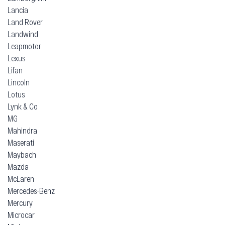
Lancia
Land Rover
Landwind
Leapmotor
Lexus
Lifan
Lincoln
Lotus
Lynk & Co
MG
Mahindra
Maserati
Maybach
Mazda
McLaren
Mercedes-Benz
Mercury
Microcar