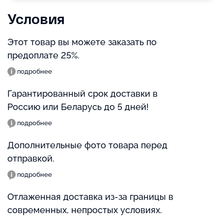
Условия
Этот товар вы можете заказать по
предоплате 25%.
подробнее
Гарантированный срок доставки в
Россию или Беларусь до 5 дней!
подробнее
Дополнительные фото товара перед
отправкой.
подробнее
Отлаженная доставка из-за границы в
современных, непростых условиях.