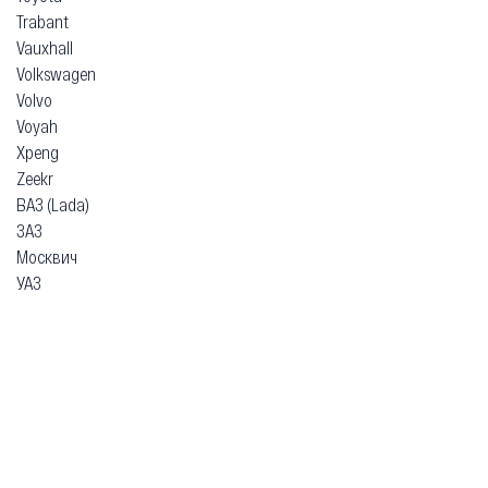
Trabant
Vauxhall
Volkswagen
Volvo
Voyah
Xpeng
Zeekr
ВАЗ (Lada)
ЗАЗ
Москвич
УАЗ
Гарантия