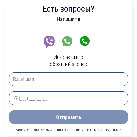
Есть вопросы?
Напишите
Или закажите
обратный звонок
Отправить
Нажимая на кнопку, Вы соглашаетесь с политикой конфиденциальности