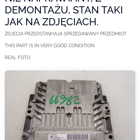
DEMONTAŻU, STAN TAKI
JAK NA ZDJĘCIACH.
ZDJECIA PRZEDSTAWIAJA SPRZEDAWANY PRZEDMIOT
THIS PART IS IN VERY GOOD CONDITION
REAL FOTO