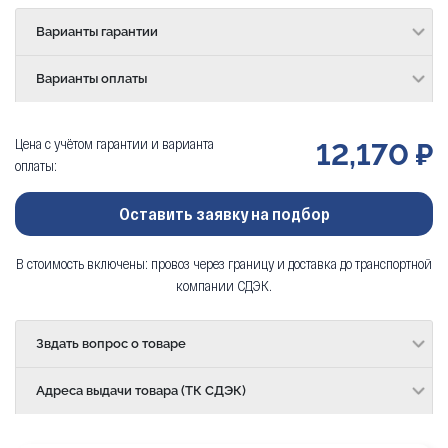
Варианты гарантии
Варианты оплаты
Цена с учётом гарантии и варианта
12,170 ₽
оплаты:
Оставить заявку на подбор
В стоимость включены: провоз через границу и доставка до транспортной
компании СДЭК.
Звдать вопрос о товаре
Адреса выдачи товара (ТК СДЭК)