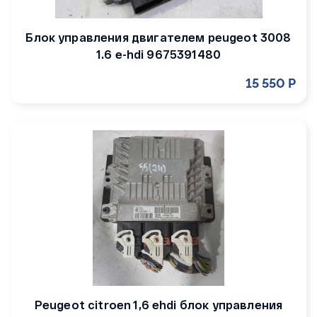
Блок управления двигателем peugeot 3008
1.6 e-hdi 9675391480
15 550 Р
Peugeot citroen 1,6 ehdi блок управления