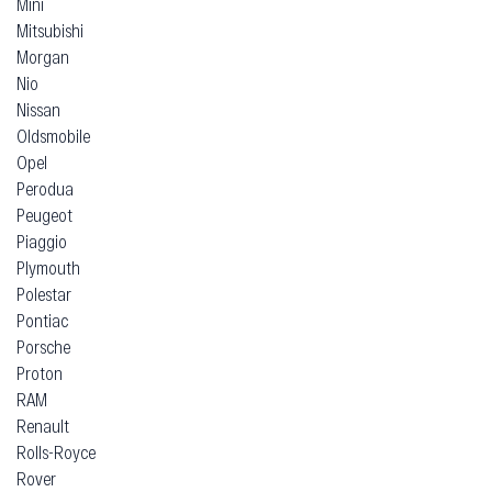
Mini
Mitsubishi
Morgan
Nio
Nissan
Oldsmobile
Opel
Perodua
Peugeot
Piaggio
Plymouth
Polestar
Pontiac
Porsche
Proton
RAM
Renault
Rolls-Royce
Rover