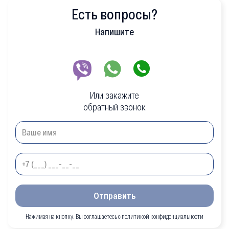
Есть вопросы?
Напишите
Или закажите
обратный звонок
Отправить
Нажимая на кнопку, Вы соглашаетесь с политикой конфиденциальности