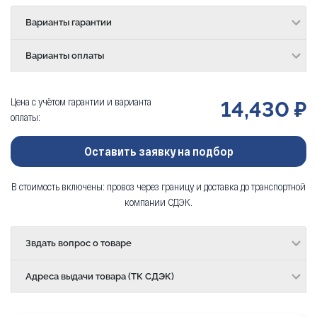
Варианты гарантии
Варианты оплаты
Цена с учётом гарантии и варианта
14,430 ₽
оплаты:
Оставить заявку на подбор
В стоимость включены: провоз через границу и доставка до транспортной
компании СДЭК.
Звдать вопрос о товаре
Адреса выдачи товара (ТК СДЭК)