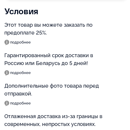
Условия
Этот товар вы можете заказать по
предоплате 25%.
подробнее
Гарантированный срок доставки в
Россию или Беларусь до 5 дней!
подробнее
Дополнительные фото товара перед
отправкой.
подробнее
Отлаженная доставка из-за границы в
современных, непростых условиях.