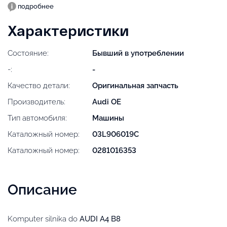
подробнее
Характеристики
Состояние:
Бывший в употреблении
-:
-
Качество детали:
Оригинальная запчасть
Производитель:
Audi OE
Тип автомобиля:
Машины
Каталожный номер:
03L906019C
Каталожный номер:
0281016353
Описание
Komputer silnika do
AUDI A4 B8