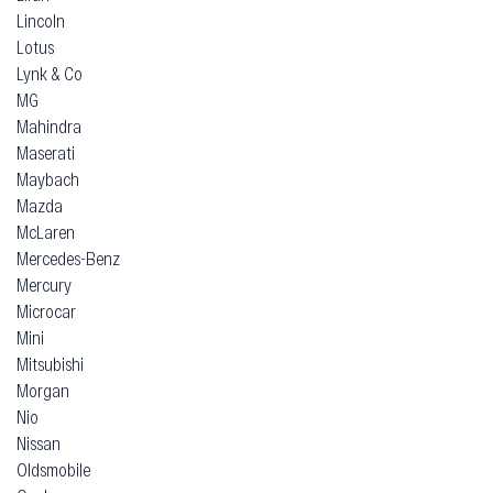
Lincoln
Lotus
Lynk & Co
MG
Mahindra
Maserati
Maybach
Mazda
McLaren
Mercedes-Benz
Mercury
Microcar
Mini
Mitsubishi
Morgan
Nio
Nissan
Oldsmobile