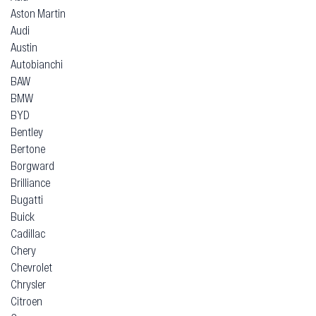
Aston Martin
Audi
Austin
Autobianchi
BAW
BMW
BYD
Bentley
Bertone
Borgward
Brilliance
Bugatti
Buick
Cadillac
Chery
Chevrolet
Chrysler
Citroen