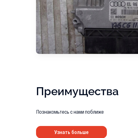
Преимущества
Познакомьтесь с нами поближе
Узнать больше