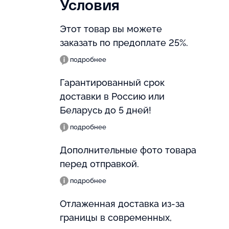
Условия
Этот товар вы можете
заказать по предоплате 25%.
подробнее
Гарантированный срок
доставки в Россию или
Беларусь до 5 дней!
подробнее
Дополнительные фото товара
перед отправкой.
подробнее
Отлаженная доставка из-за
границы в современных,