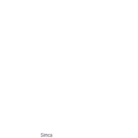
Simca