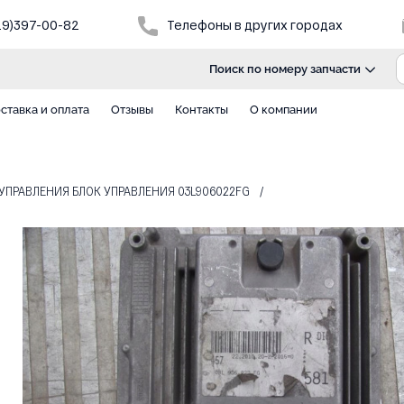
29)397-00-82
Телефоны в других городах
Поиск по номеру запчасти
ставка и оплата
Отзывы
Контакты
О компании
К УПРАВЛЕНИЯ БЛОК УПРАВЛЕНИЯ 03L906022FG