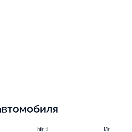
автомобиля
Infiniti
Mini