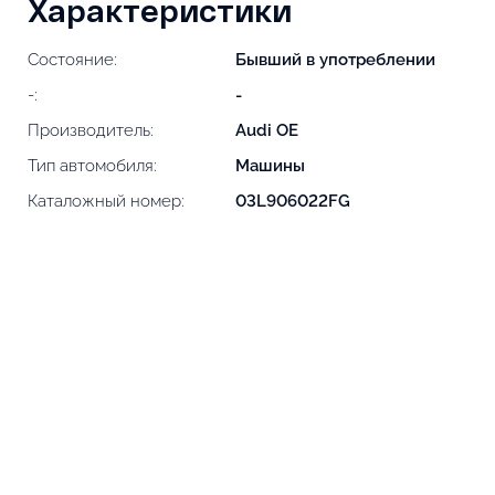
Характеристики
Состояние:
Бывший в употреблении
-:
-
Производитель:
Audi OE
Тип автомобиля:
Машины
Каталожный номер:
03L906022FG