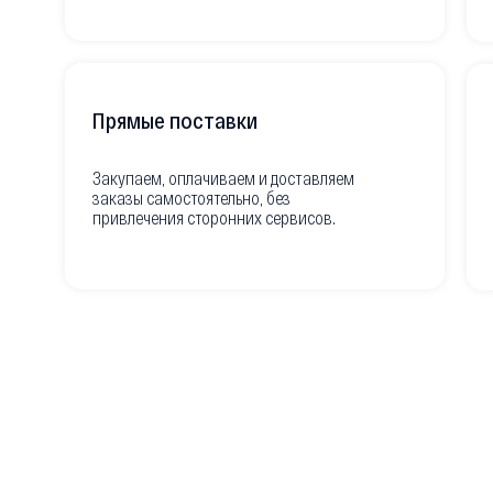
Прямые поставки
Закупаем, оплачиваем и доставляем
заказы самостоятельно, без
привлечения сторонних сервисов.