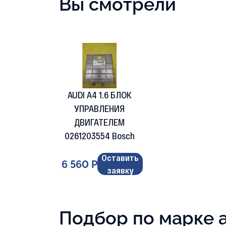
Вы смотрели
AUDI A4 1.6 БЛОК
УПРАВЛЕНИЯ
ДВИГАТЕЛЕМ
0261203554 Bosch
Оставить
6 560 Р
заявку
Подбор по марке 