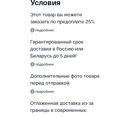
Условия
Этот товар вы можете
заказать по предоплате 25%.
подробнее
Гарантированный срок
доставки в Россию или
Беларусь до 5 дней!
подробнее
Дополнительные фото товара
перед отправкой.
подробнее
Отлаженная доставка из-за
границы в современных,