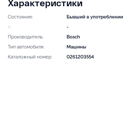
Характеристики
Состояние:
Бывший в употреблении
-:
-
Производитель:
Bosch
Тип автомобиля:
Машины
Каталожный номер:
0261203554