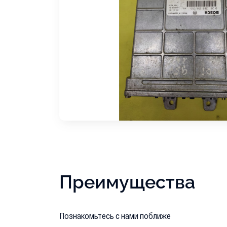
Преимущества
Познакомьтесь с нами поближе