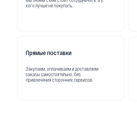
кого лучше не покупать.
Прямые поставки
Закупаем, оплачиваем и доставляем
заказы самостоятельно, без
привлечения сторонних сервисов.