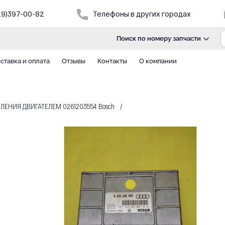
29)397-00-82
Телефоны в других городах
Поиск по номеру запчасти
ставка и оплата
Отзывы
Контакты
О компании
АВЛЕНИЯ ДВИГАТЕЛЕМ 0261203554 Bosch