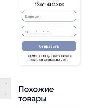
обратный звонок
Отправить
Нажимая на кнопку, Вы соглашаетесь с
политикой конфиденциальности
Похожие
товары