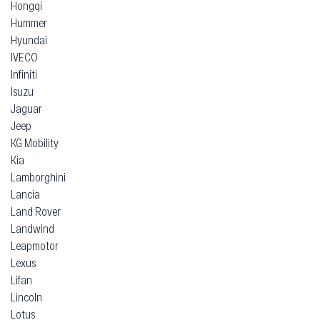
Hongqi
Hummer
Hyundai
IVECO
Infiniti
Isuzu
Jaguar
Jeep
KG Mobility
Kia
Lamborghini
Lancia
Land Rover
Landwind
Leapmotor
Lexus
Lifan
Lincoln
Lotus