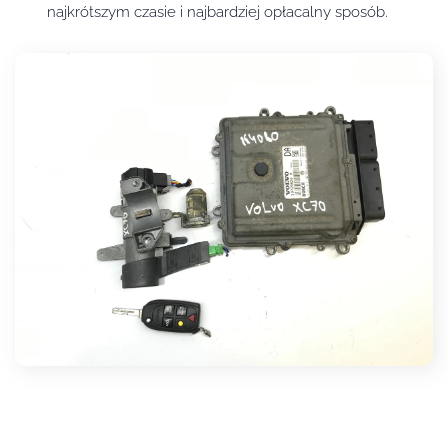
najkrótszym czasie i najbardziej opłacalny sposób.