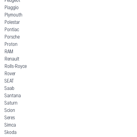
Piaggio
Plymouth
Polestar
Pontiac
Porsche
Proton
RAM
Renault
Rolls-Royce
Rover
SEAT
Saab
Santana
Saturn
Scion
Seres
Simca
Skoda