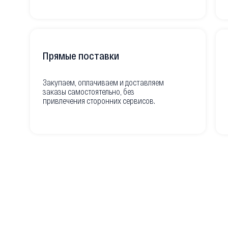
Прямые поставки
Закупаем, оплачиваем и доставляем
заказы самостоятельно, без
привлечения сторонних сервисов.