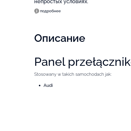
непростых условиях.
подробнее
Описание
Panel przełączni
Stosowany w takich samochodach jak:
Audi