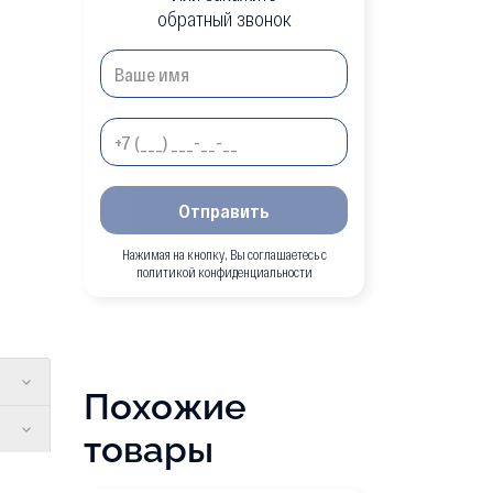
обратный звонок
Отправить
Нажимая на кнопку, Вы соглашаетесь с
политикой конфиденциальности
Похожие
товары