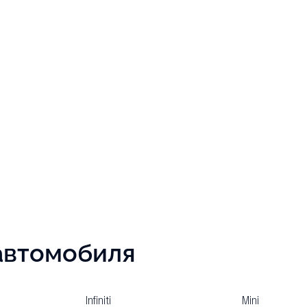
автомобиля
Infiniti
Mini