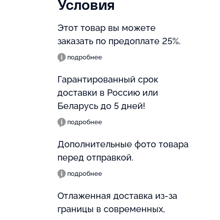
Условия
Этот товар вы можете
заказать по предоплате 25%.
подробнее
Гарантированный срок
доставки в Россию или
Беларусь до 5 дней!
подробнее
Дополнительные фото товара
перед отправкой.
подробнее
Отлаженная доставка из-за
границы в современных,