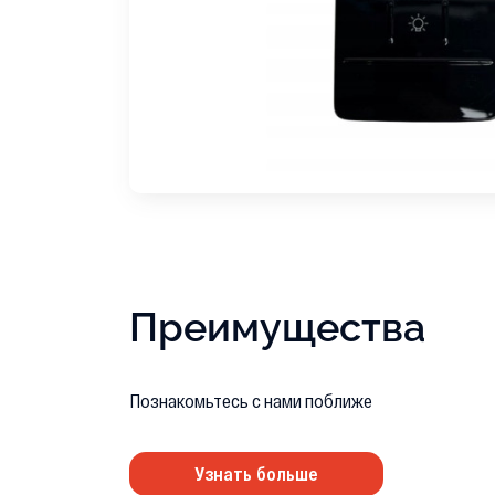
Преимущества
Познакомьтесь с нами поближе
Узнать больше