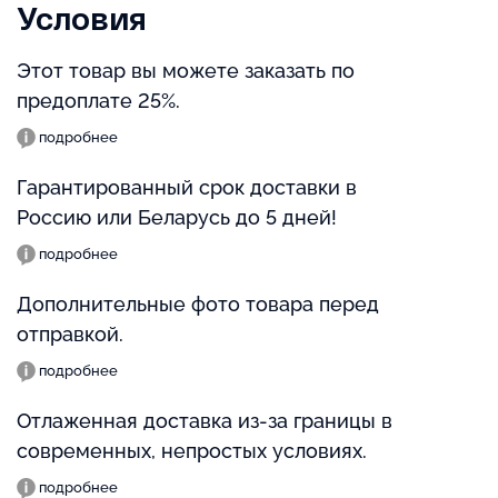
Условия
Этот товар вы можете заказать по
предоплате 25%.
подробнее
Гарантированный срок доставки в
Россию или Беларусь до 5 дней!
подробнее
Дополнительные фото товара перед
отправкой.
подробнее
Отлаженная доставка из-за границы в
современных, непростых условиях.
подробнее