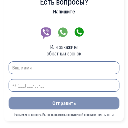
Есть вопросы?
Напишите
Или закажите
обратный звонок
Отправить
Нажимая на кнопку, Вы соглашаетесь с политикой конфиденциальности