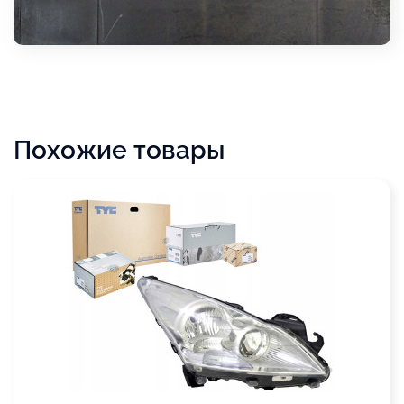
Похожие товары