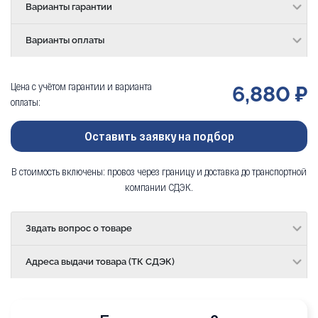
Варианты гарантии
Варианты оплаты
Цена с учётом гарантии и варианта
6,880 ₽
оплаты:
Оставить заявку на подбор
В стоимость включены: провоз через границу и доставка до транспортной
компании СДЭК.
Звдать вопрос о товаре
Адреса выдачи товара (ТК СДЭК)