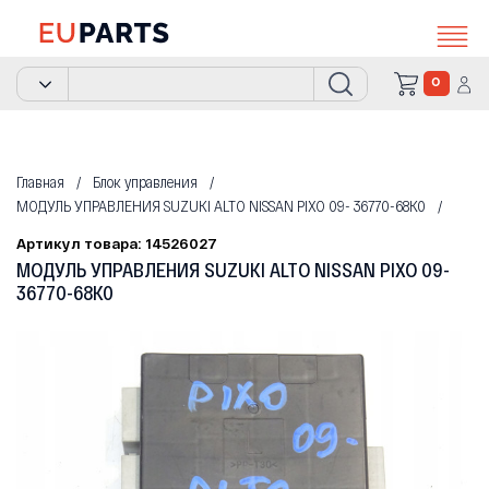
0
Главная
Блок управления
МОДУЛЬ УПРАВЛЕНИЯ SUZUKI ALTO NISSAN PIXO 09- 36770-68K0
Артикул товара: 14526027
МОДУЛЬ УПРАВЛЕНИЯ SUZUKI ALTO NISSAN PIXO 09-
36770-68K0