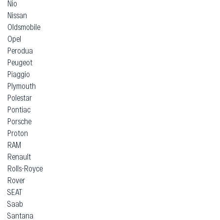
Nio
Nissan
Oldsmobile
Opel
Perodua
Peugeot
Piaggio
Plymouth
Polestar
Pontiac
Porsche
Proton
RAM
Renault
Rolls-Royce
Rover
SEAT
Saab
Santana