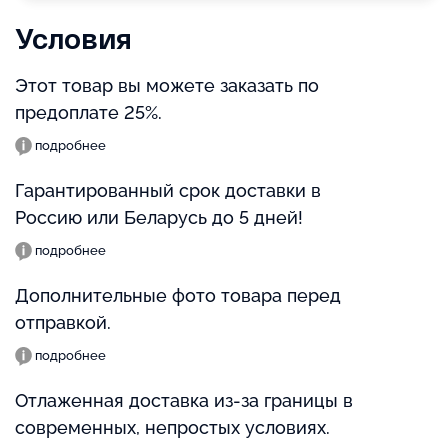
Условия
Этот товар вы можете заказать по
предоплате 25%.
подробнее
Гарантированный срок доставки в
Россию или Беларусь до 5 дней!
подробнее
Дополнительные фото товара перед
отправкой.
подробнее
Отлаженная доставка из-за границы в
современных, непростых условиях.