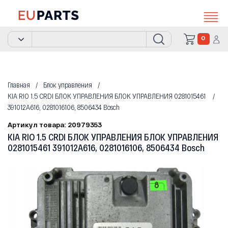
0
Главная
Блок управления
KIA RIO 1.5 CRDI БЛОК УПРАВЛЕНИЯ БЛОК УПРАВЛЕНИЯ 0281015461
391012A616, 0281016106, 8506434 Bosch
Артикул товара: 20979353
KIA RIO 1.5 CRDI БЛОК УПРАВЛЕНИЯ БЛОК УПРАВЛЕНИЯ
0281015461 391012A616, 0281016106, 8506434 Bosch