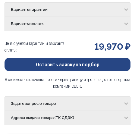
Варианты гарантии
Варианты оплаты
Цена с учётом гарантии и варианта
19,970 ₽
оплаты:
Оставить заявку на подбор
В стоимость включены: провоз через границу и доставка до транспортной
компании СДЭК.
Звдать вопрос о товаре
Адреса выдачи товара (ТК СДЭК)