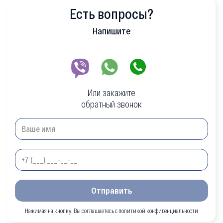
Есть вопросы?
Напишите
Или закажите
обратный звонок
Отправить
Нажимая на кнопку, Вы соглашаетесь с политикой конфиденциальности