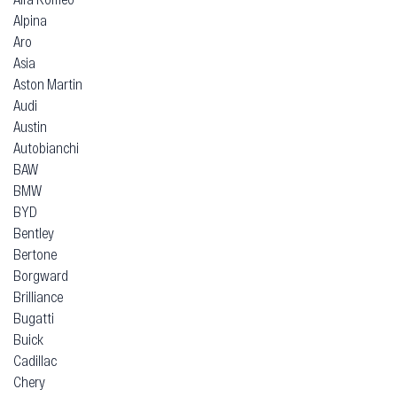
Alpina
Aro
Asia
Aston Martin
Audi
Austin
Autobianchi
BAW
BMW
BYD
Bentley
Bertone
Borgward
Brilliance
Bugatti
Buick
Cadillac
Chery