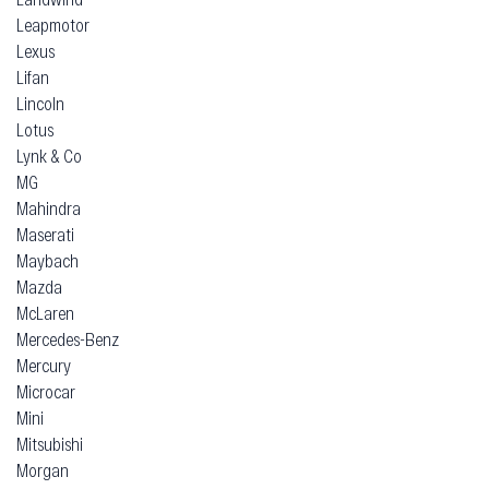
Leapmotor
Lexus
Lifan
Lincoln
Lotus
Lynk & Co
MG
Mahindra
Maserati
Maybach
Mazda
McLaren
Mercedes-Benz
Mercury
Microcar
Mini
Mitsubishi
Morgan