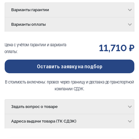
Варианты гарантии
Варианты оплаты
Цена с учётом гарантии и варианта
11,710 ₽
оплаты:
Оставить заявку на подбор
В стоимость включены: провоз через границу и доставка до транспортной
компании СДЭК.
Звдать вопрос о товаре
Адреса выдачи товара (ТК СДЭК)