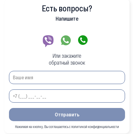
Есть вопросы?
Напишите
Или закажите
обратный звонок
Отправить
Нажимая на кнопку, Вы соглашаетесь с политикой конфиденциальности