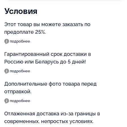
Условия
Этот товар вы можете заказать по
предоплате 25%.
подробнее
Гарантированный срок доставки в
Россию или Беларусь до 5 дней!
подробнее
Дополнительные фото товара перед
отправкой.
подробнее
Отлаженная доставка из-за границы в
современных, непростых условиях.