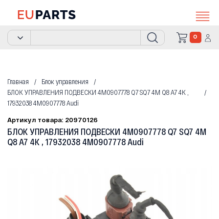
0
Главная
Блок управления
БЛОК УПРАВЛЕНИЯ ПОДВЕСКИ 4M0907778 Q7 SQ7 4M Q8 A7 4K ,
17932038 4M0907778 Audi
Артикул товара: 20970126
БЛОК УПРАВЛЕНИЯ ПОДВЕСКИ 4M0907778 Q7 SQ7 4M
Q8 A7 4K , 17932038 4M0907778 Audi