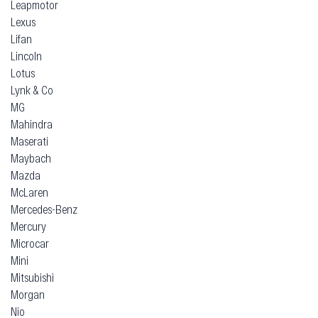
Leapmotor
Lexus
Lifan
Lincoln
Lotus
Lynk & Co
MG
Mahindra
Maserati
Maybach
Mazda
McLaren
Mercedes-Benz
Mercury
Microcar
Mini
Mitsubishi
Morgan
Nio