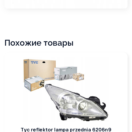
Похожие товары
Tyc reflektor lampa przednia 6206n9