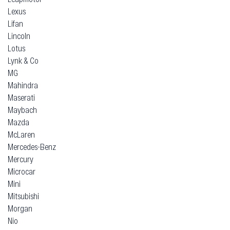
Lexus
Lifan
Lincoln
Lotus
Lynk & Co
MG
Mahindra
Maserati
Maybach
Mazda
McLaren
Mercedes-Benz
Mercury
Microcar
Mini
Mitsubishi
Morgan
Nio