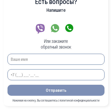
Есть вопросы?
Напишите
Или закажите
обратный звонок
Отправить
Нажимая на кнопку, Вы соглашаетесь с политикой конфиденциальности