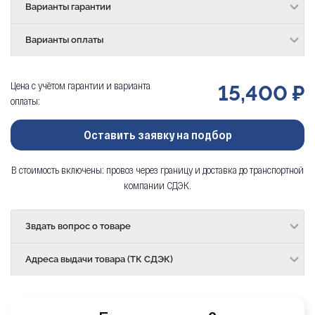
Варианты гарантии
Варианты оплаты
Цена с учётом гарантии и варианта
15,400 ₽
оплаты:
Оставить заявку на подбор
В стоимость включены: провоз через границу и доставка до транспортной
компании СДЭК.
Звдать вопрос о товаре
Адреса выдачи товара (ТК СДЭК)