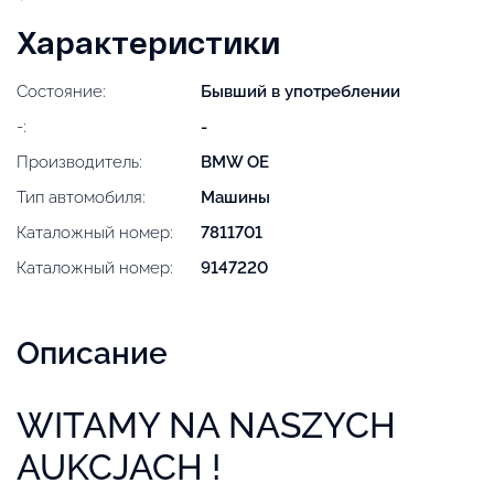
Характеристики
Состояние:
Бывший в употреблении
-:
-
Производитель:
BMW OE
Тип автомобиля:
Машины
Каталожный номер:
7811701
Каталожный номер:
9147220
Описание
WITAMY NA NASZYCH
AUKCJACH !