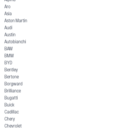
Aro
Asia
Aston Martin
Audi
Austin
Autobianchi
BAW
BMW
BYD
Bentley
Bertone
Borgward
Brilliance
Bugatti
Buick
Cadillac
Chery
Chevrolet