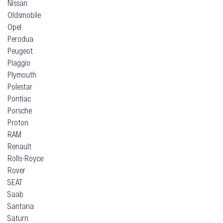
Nissan
Oldsmobile
Opel
Perodua
Peugeot
Piaggio
Plymouth
Polestar
Pontiac
Porsche
Proton
RAM
Renault
Rolls-Royce
Rover
SEAT
Saab
Santana
Saturn