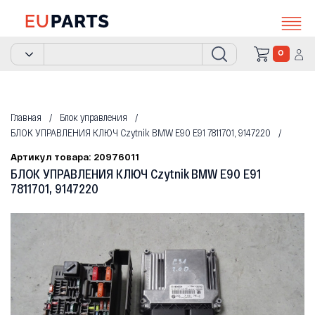
0
Главная
Блок управления
БЛОК УПРАВЛЕНИЯ КЛЮЧ Czytnik BMW E90 E91 7811701, 9147220
Артикул товара: 20976011
БЛОК УПРАВЛЕНИЯ КЛЮЧ Czytnik BMW E90 E91
7811701, 9147220