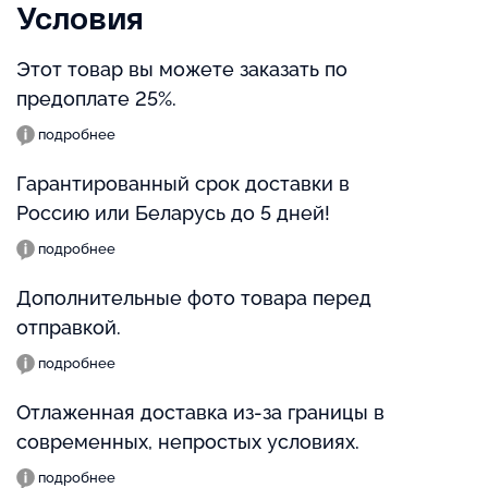
Условия
Этот товар вы можете заказать по
предоплате 25%.
подробнее
Гарантированный срок доставки в
Россию или Беларусь до 5 дней!
подробнее
Дополнительные фото товара перед
отправкой.
подробнее
Отлаженная доставка из-за границы в
современных, непростых условиях.
подробнее