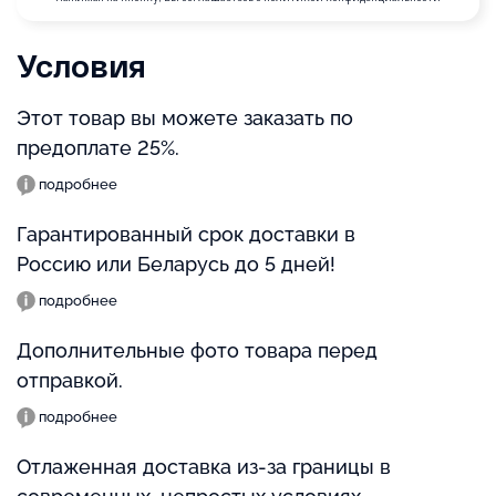
Условия
Этот товар вы можете заказать по
предоплате 25%.
подробнее
Гарантированный срок доставки в
Россию или Беларусь до 5 дней!
подробнее
Дополнительные фото товара перед
отправкой.
подробнее
Отлаженная доставка из-за границы в