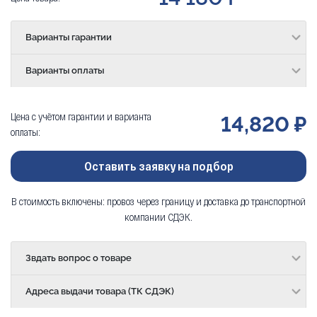
Варианты гарантии
Варианты оплаты
Цена с учётом гарантии и варианта
14,820 ₽
оплаты:
Оставить заявку на подбор
В стоимость включены: провоз через границу и доставка до транспортной
компании СДЭК.
Звдать вопрос о товаре
Адреса выдачи товара (ТК СДЭК)