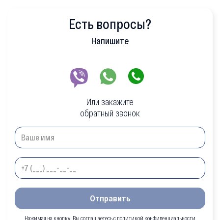
Есть вопросы?
Напишите
Или закажите
обратный звонок
Отправить
Нажимая на кнопку, Вы соглашаетесь с политикой конфиденциальности