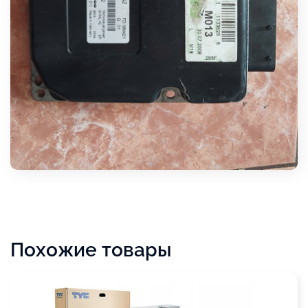
Похожие товары