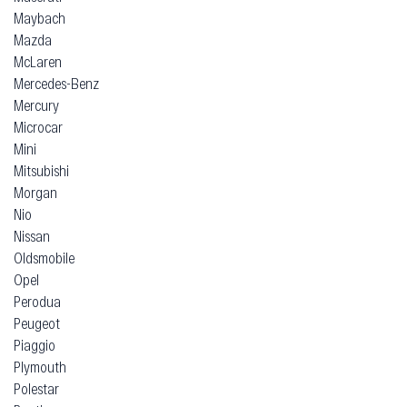
Maybach
Mazda
McLaren
Mercedes-Benz
Mercury
Microcar
Mini
Mitsubishi
Morgan
Nio
Nissan
Oldsmobile
Opel
Perodua
Peugeot
Piaggio
Plymouth
Polestar