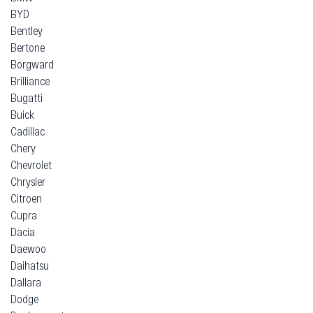
BYD
Bentley
Bertone
Borgward
Brilliance
Bugatti
Buick
Cadillac
Chery
Chevrolet
Chrysler
Citroen
Cupra
Dacia
Daewoo
Daihatsu
Dallara
Dodge