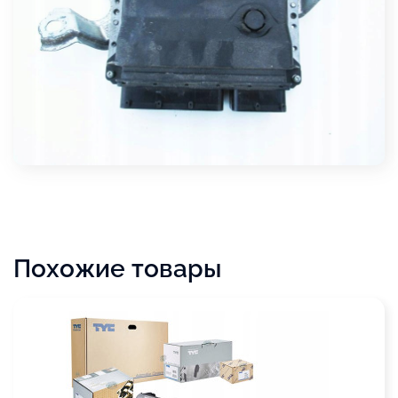
Похожие товары