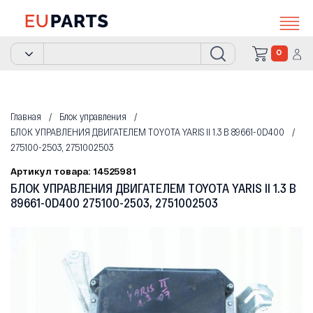
0
Главная
Блок управления
БЛОК УПРАВЛЕНИЯ ДВИГАТЕЛЕМ TOYOTA YARIS II 1.3 B 89661-0D400
275100-2503, 2751002503
Артикул товара: 14525981
БЛОК УПРАВЛЕНИЯ ДВИГАТЕЛЕМ TOYOTA YARIS II 1.3 B
89661-0D400 275100-2503, 2751002503