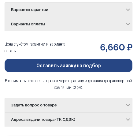
Варианты гарантии
Варианты оплаты
Цена с учётом гарантии и варианта
6,660 ₽
оплаты:
Оставить заявку на подбор
В стоимость включены: провоз через границу и доставка до транспортной
компании СДЭК.
Звдать вопрос о товаре
Адреса выдачи товара (ТК СДЭК)