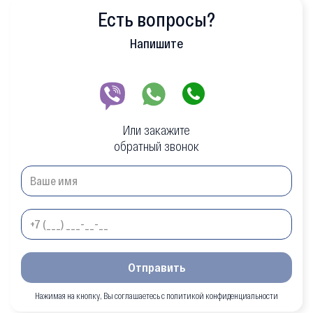
Есть вопросы?
Напишите
Или закажите
обратный звонок
Отправить
Нажимая на кнопку, Вы соглашаетесь с политикой конфиденциальности