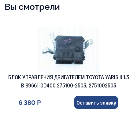
Вы смотрели
БЛОК УПРАВЛЕНИЯ ДВИГАТЕЛЕМ TOYOTA YARIS II 1.3
B 89661-0D400 275100-2503, 2751002503
6 380 Р
Оставить заявку