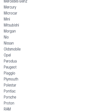
Mercedes-Benz
Mercury
Microcar
Mini
Mitsubishi
Morgan
Nio
Nissan
Oldsmobile
Opel
Perodua
Peugeot
Piaggio
Plymouth
Polestar
Pontiac
Porsche
Proton
RAM