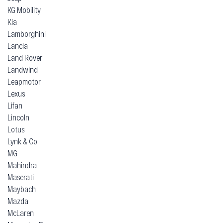
KG Mobility
Kia
Lamborghini
Lancia
Land Rover
Landwind
Leapmotor
Lexus
Lifan
Lincoln
Lotus
Lynk & Co
MG
Mahindra
Maserati
Maybach
Mazda
McLaren