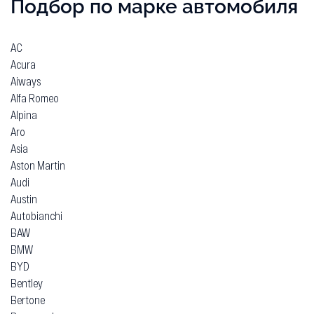
Подбор по марке автомобиля
AC
Acura
Aiways
Alfa Romeo
Alpina
Aro
Asia
Aston Martin
Audi
Austin
Autobianchi
BAW
BMW
BYD
Bentley
Bertone