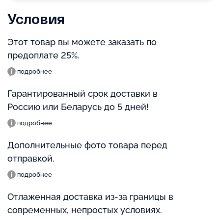
Условия
Этот товар вы можете заказать по
предоплате 25%.
подробнее
Гарантированный срок доставки в
Россию или Беларусь до 5 дней!
подробнее
Дополнительные фото товара перед
отправкой.
подробнее
Отлаженная доставка из-за границы в
современных, непростых условиях.