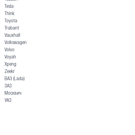
Tesla
Think
Toyota
Trabant
Vauxhall
Volkswagen
Volvo
Voyah
Xpeng
Zeekr
ВАЗ (Lada)
ЗАЗ
Москвич
УАЗ