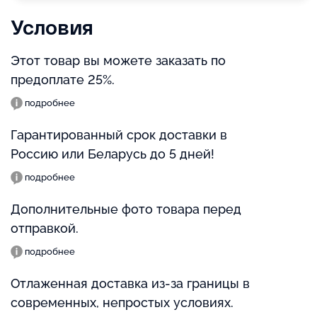
Условия
Этот товар вы можете заказать по
предоплате 25%.
подробнее
Гарантированный срок доставки в
Россию или Беларусь до 5 дней!
подробнее
Дополнительные фото товара перед
отправкой.
подробнее
Отлаженная доставка из-за границы в
современных, непростых условиях.