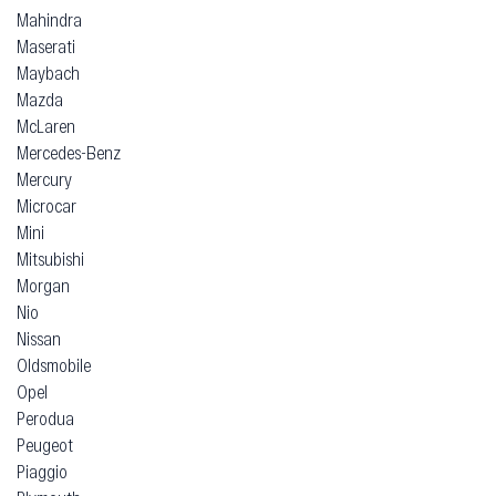
Mahindra
Maserati
Maybach
Mazda
McLaren
Mercedes-Benz
Mercury
Microcar
Mini
Mitsubishi
Morgan
Nio
Nissan
Oldsmobile
Opel
Perodua
Peugeot
Piaggio