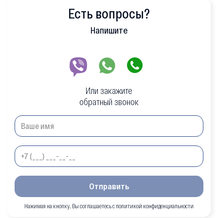
Есть вопросы?
Напишите
Или закажите
обратный звонок
Отправить
Нажимая на кнопку, Вы соглашаетесь с политикой конфиденциальности