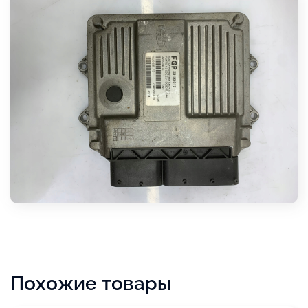
Похожие товары