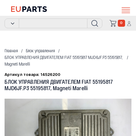
0
Главная
Блок управления
БЛОК УПРАВЛЕНИЯ ДВИГАТЕЛЕМ FIAT 55195817 MJD6JF.P3 55195817,
Magneti Marelli
Артикул товара: 14526200
БЛОК УПРАВЛЕНИЯ ДВИГАТЕЛЕМ FIAT 55195817
MJD6JF.P3 55195817, Magneti Marelli