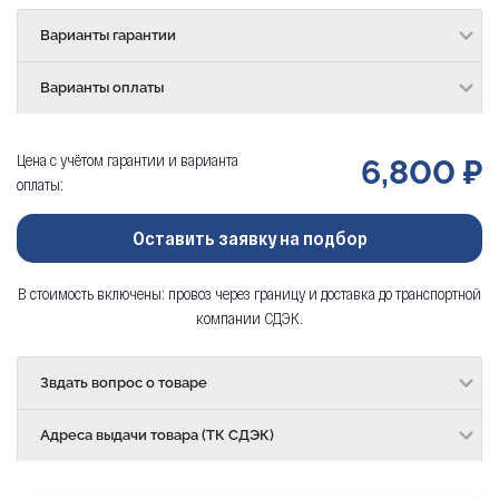
Варианты гарантии
Варианты оплаты
Цена с учётом гарантии и варианта
6,800 ₽
оплаты:
Оставить заявку на подбор
В стоимость включены: провоз через границу и доставка до транспортной
компании СДЭК.
Звдать вопрос о товаре
Адреса выдачи товара (ТК СДЭК)