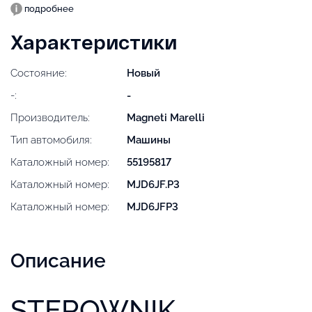
подробнее
Характеристики
Состояние:
Новый
-:
-
Производитель:
Magneti Marelli
Тип автомобиля:
Машины
Каталожный номер:
55195817
Каталожный номер:
MJD6JF.P3
Каталожный номер:
MJD6JFP3
Описание
STEROWNIK