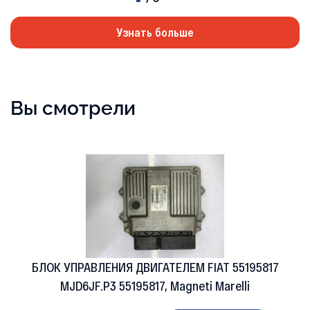
Узнать больше
Вы смотрели
БЛОК УПРАВЛЕНИЯ ДВИГАТЕЛЕМ FIAT 55195817
MJD6JF.P3 55195817, Magneti Marelli