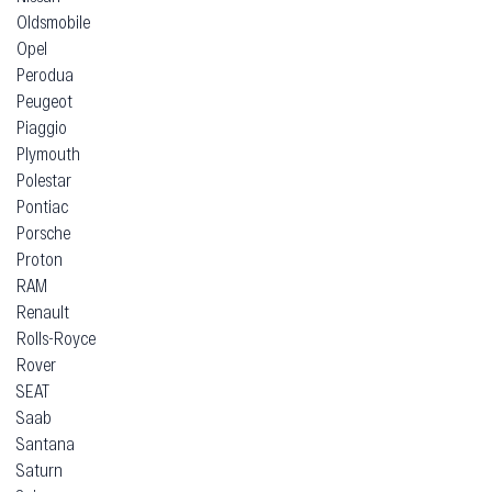
Oldsmobile
Opel
Perodua
Peugeot
Piaggio
Plymouth
Polestar
Pontiac
Porsche
Proton
RAM
Renault
Rolls-Royce
Rover
SEAT
Saab
Santana
Saturn