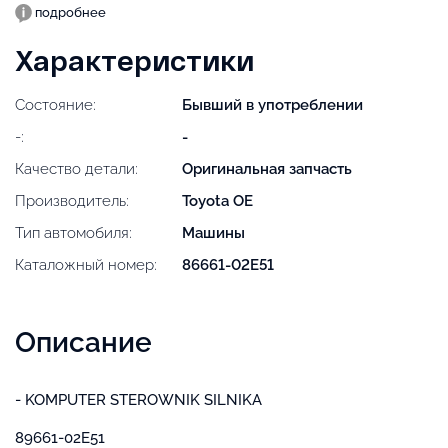
подробнее
Характеристики
Состояние:
Бывший в употреблении
-:
-
Качество детали:
Оригинальная запчасть
Производитель:
Toyota OE
Тип автомобиля:
Машины
Каталожный номер:
86661-02E51
Описание
- KOMPUTER STEROWNIK SILNIKA
89661-02E51