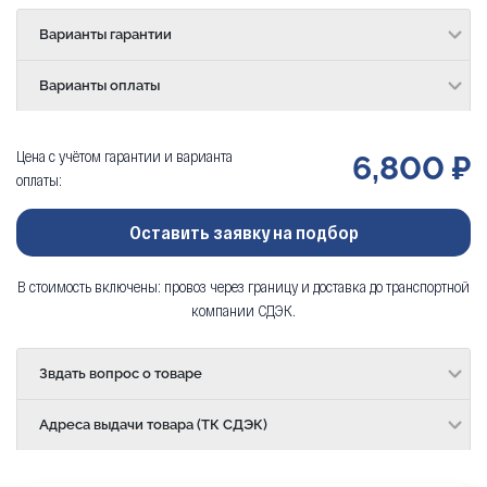
Варианты гарантии
Варианты оплаты
Цена с учётом гарантии и варианта
6,800 ₽
оплаты:
Оставить заявку на подбор
В стоимость включены: провоз через границу и доставка до транспортной
компании СДЭК.
Звдать вопрос о товаре
Адреса выдачи товара (ТК СДЭК)