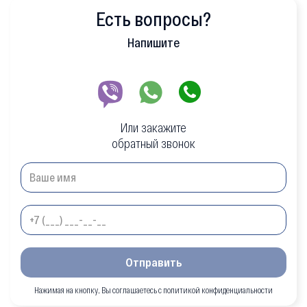
Есть вопросы?
Напишите
Или закажите
обратный звонок
Отправить
Нажимая на кнопку, Вы соглашаетесь с политикой конфиденциальности