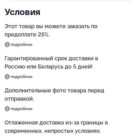
Условия
Этот товар вы можете заказать по
предоплате 25%.
подробнее
Гарантированный срок доставки в
Россию или Беларусь до 5 дней!
подробнее
Дополнительные фото товара перед
отправкой.
подробнее
Отлаженная доставка из-за границы в
современных, непростых условиях.