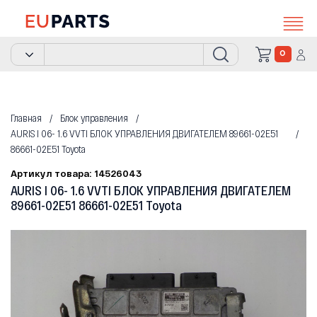
0
Главная
Блок управления
AURIS I 06- 1.6 VVTI БЛОК УПРАВЛЕНИЯ ДВИГАТЕЛЕМ 89661-02E51
86661-02E51 Toyota
Артикул товара: 14526043
AURIS I 06- 1.6 VVTI БЛОК УПРАВЛЕНИЯ ДВИГАТЕЛЕМ
89661-02E51 86661-02E51 Toyota