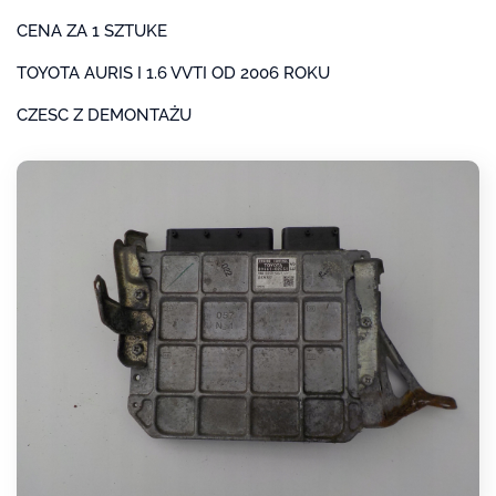
CENA ZA 1 SZTUKE
TOYOTA AURIS I 1.6 VVTI OD 2006 ROKU
CZESC Z DEMONTAŻU