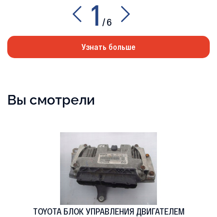
1
/
6
Узнать больше
Вы смотрели
TOYOTA БЛОК УПРАВЛЕНИЯ ДВИГАТЕЛЕМ