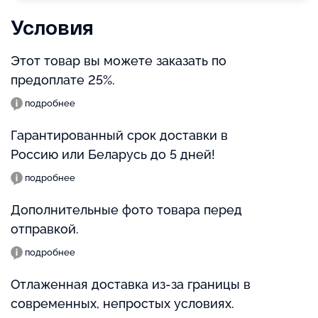
Условия
Этот товар вы можете заказать по
предоплате 25%.
подробнее
Гарантированный срок доставки в
Россию или Беларусь до 5 дней!
подробнее
Дополнительные фото товара перед
отправкой.
подробнее
Отлаженная доставка из-за границы в
современных, непростых условиях.