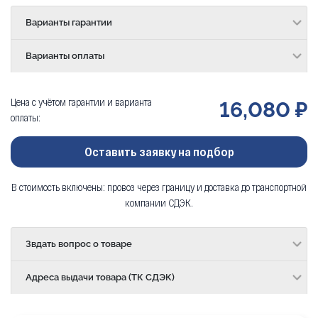
Варианты гарантии
Варианты оплаты
Цена с учётом гарантии и варианта
16,080 ₽
оплаты:
Оставить заявку на подбор
В стоимость включены: провоз через границу и доставка до транспортной
компании СДЭК.
Звдать вопрос о товаре
Адреса выдачи товара (ТК СДЭК)