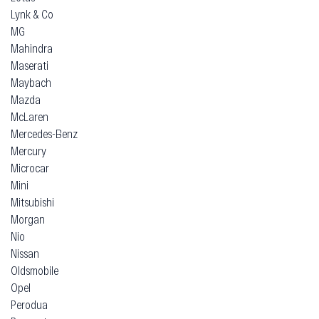
Lynk & Co
MG
Mahindra
Maserati
Maybach
Mazda
McLaren
Mercedes-Benz
Mercury
Microcar
Mini
Mitsubishi
Morgan
Nio
Nissan
Oldsmobile
Opel
Perodua