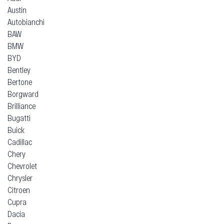
Austin
Autobianchi
BAW
BMW
BYD
Bentley
Bertone
Borgward
Brilliance
Bugatti
Buick
Cadillac
Chery
Chevrolet
Chrysler
Citroen
Cupra
Dacia