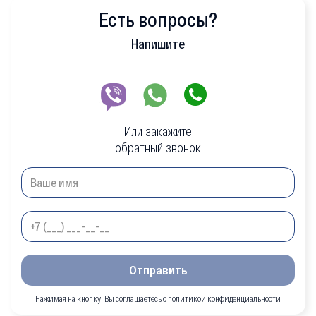
Есть вопросы?
Напишите
Или закажите
обратный звонок
Отправить
Нажимая на кнопку, Вы соглашаетесь с политикой конфиденциальности