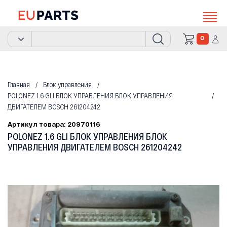
0
Главная
Блок управления
POLONEZ 1.6 GLI БЛОК УПРАВЛЕНИЯ БЛОК УПРАВЛЕНИЯ
ДВИГАТЕЛЕМ BOSCH 261204242
Артикул товара: 20970116
POLONEZ 1.6 GLI БЛОК УПРАВЛЕНИЯ БЛОК
УПРАВЛЕНИЯ ДВИГАТЕЛЕМ BOSCH 261204242