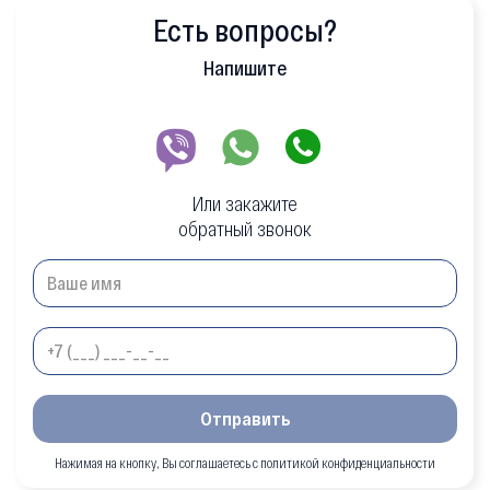
Есть вопросы?
Напишите
Или закажите
обратный звонок
Отправить
Нажимая на кнопку, Вы соглашаетесь с политикой конфиденциальности