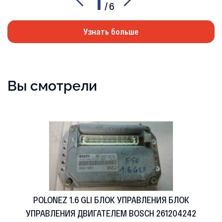
/
6
Узнать больше
Вы смотрели
POLONEZ 1.6 GLI БЛОК УПРАВЛЕНИЯ БЛОК
УПРАВЛЕНИЯ ДВИГАТЕЛЕМ BOSCH 261204242