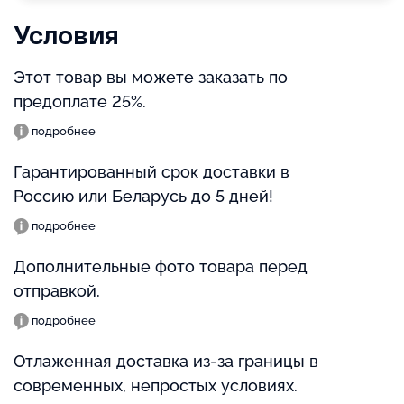
Условия
Этот товар вы можете заказать по
предоплате 25%.
подробнее
Гарантированный срок доставки в
Россию или Беларусь до 5 дней!
подробнее
Дополнительные фото товара перед
отправкой.
подробнее
Отлаженная доставка из-за границы в
современных, непростых условиях.