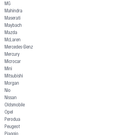
MG
Mahindra
Maserati
Maybach
Mazda
McLaren
Mercedes-Benz
Mercury
Microcar
Mini
Mitsubishi
Morgan
Nio
Nissan
Oldsmobile
Opel
Perodua
Peugeot
Piaggio