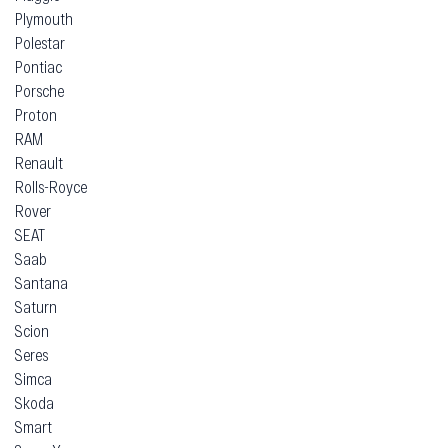
Plymouth
Polestar
Pontiac
Porsche
Proton
RAM
Renault
Rolls-Royce
Rover
SEAT
Saab
Santana
Saturn
Scion
Seres
Simca
Skoda
Smart