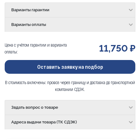
Варианты гарантии
Варианты оплаты
Цена с учётом гарантии и варианта
11,750 ₽
оплаты:
Оставить заявку на подбор
В стоимость включены: провоз через границу и доставка до транспортной
компании СДЭК.
Звдать вопрос о товаре
Адреса выдачи товара (ТК СДЭК)