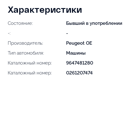
Характеристики
Состояние:
Бывший в употреблении
-:
-
Производитель:
Peugeot OE
Тип автомобиля:
Машины
Каталожный номер:
9647481280
Каталожный номер:
0261207474