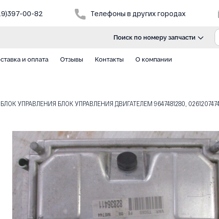
29)397-00-82
Телефоны в других городах
Поиск по номеру запчасти
ставка и оплата
Отзывы
Контакты
О компании
6V БЛОК УПРАВЛЕНИЯ БЛОК УПРАВЛЕНИЯ ДВИГАТЕЛЕМ 9647481280, 026120747