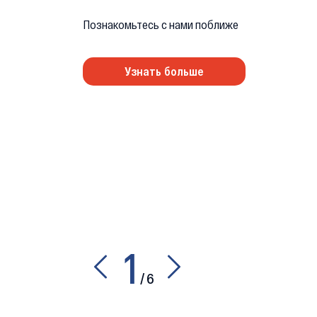
Познакомьтесь с нами поближе
Узнать больше
1
/
6