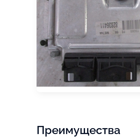
Преимущества