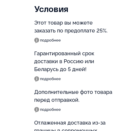
Условия
Этот товар вы можете
заказать по предоплате 25%.
подробнее
Гарантированный срок
доставки в Россию или
Беларусь до 5 дней!
подробнее
Дополнительные фото товара
перед отправкой.
подробнее
Отлаженная доставка из-за
границы в современных,