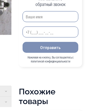
обратный звонок
Отправить
Нажимая на кнопку, Вы соглашаетесь с
политикой конфиденциальности
Похожие
товары