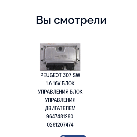
Вы смотрели
PEUGEOT 307 SW
1.6 16V БЛОК
УПРАВЛЕНИЯ БЛОК
УПРАВЛЕНИЯ
ДВИГАТЕЛЕМ
9647481280,
0261207474