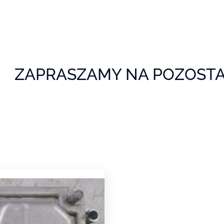
Y NA POZOSTA