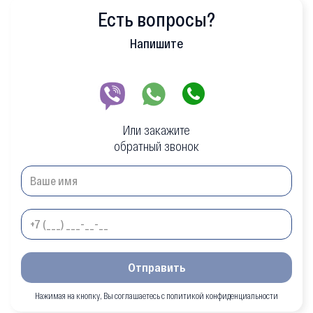
Есть вопросы?
Напишите
Или закажите
обратный звонок
Отправить
Нажимая на кнопку, Вы соглашаетесь с политикой конфиденциальности