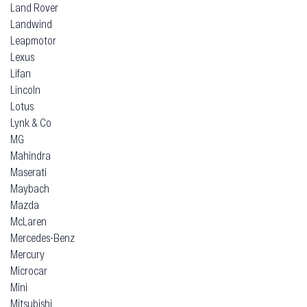
Land Rover
Landwind
Leapmotor
Lexus
Lifan
Lincoln
Lotus
Lynk & Co
MG
Mahindra
Maserati
Maybach
Mazda
McLaren
Mercedes-Benz
Mercury
Microcar
Mini
Mitsubishi