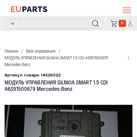
0
Главная
Блок управления
МОДУЛЬ УПРАВЛЕНИЯ SILNKIA SMART 1.5 CDI A6391500679
Mercedes-Benz
Артикул товара: 14526022
МОДУЛЬ УПРАВЛЕНИЯ SILNKIA SMART 1.5 CDI
A6391500679 Mercedes-Benz