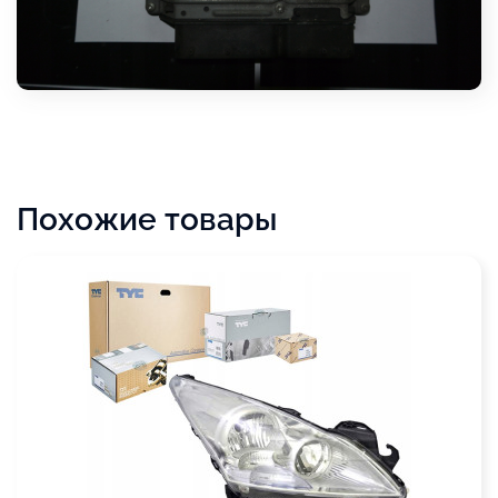
Похожие товары