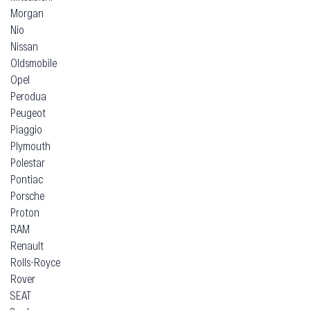
Morgan
Nio
Nissan
Oldsmobile
Opel
Perodua
Peugeot
Piaggio
Plymouth
Polestar
Pontiac
Porsche
Proton
RAM
Renault
Rolls-Royce
Rover
SEAT