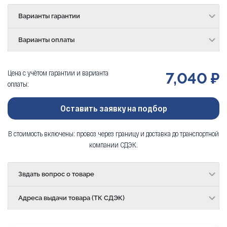
Варианты гарантии
Варианты оплаты
Цена с учётом гарантии и варианта
7,040 ₽
оплаты:
Оставить заявку на подбор
В стоимость включены: провоз через границу и доставка до транспортной
компании СДЭК.
Звдать вопрос о товаре
Адреса выдачи товара (ТК СДЭК)