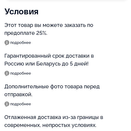
Условия
Этот товар вы можете заказать по
предоплате 25%.
подробнее
Гарантированный срок доставки в
Россию или Беларусь до 5 дней!
подробнее
Дополнительные фото товара перед
отправкой.
подробнее
Отлаженная доставка из-за границы в
современных, непростых условиях.