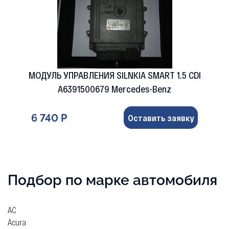
МОДУЛЬ УПРАВЛЕНИЯ SILNKIA SMART 1.5 CDI
A6391500679 Mercedes-Benz
6 740 Р
Оставить заявку
Подбор по марке автомобиля
AC
Acura