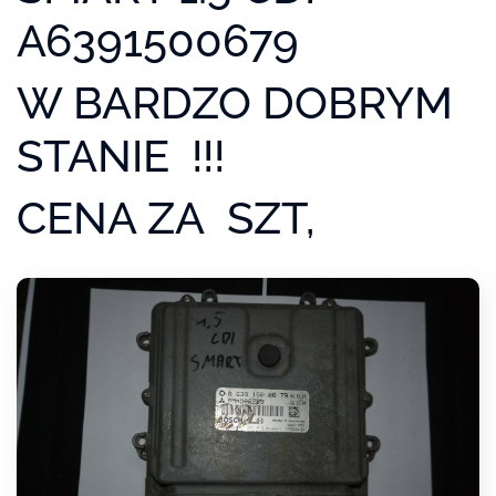
A6391500679
W BARDZO DOBRYM
STANIE !!!
CENA ZA SZT,