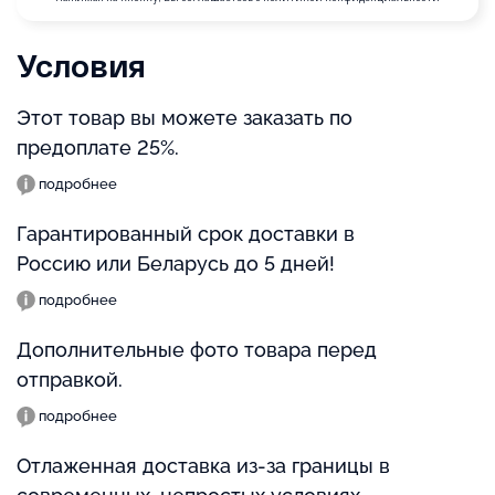
Условия
Этот товар вы можете заказать по
предоплате 25%.
подробнее
Гарантированный срок доставки в
Россию или Беларусь до 5 дней!
подробнее
Дополнительные фото товара перед
отправкой.
подробнее
Отлаженная доставка из-за границы в