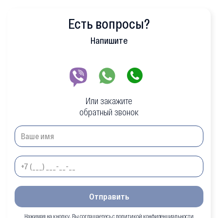
Есть вопросы?
Напишите
Или закажите
обратный звонок
Отправить
Нажимая на кнопку, Вы соглашаетесь с политикой конфиденциальности