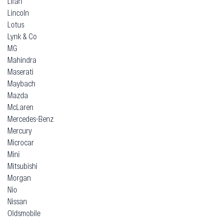
Lifan
Lincoln
Lotus
Lynk & Co
MG
Mahindra
Maserati
Maybach
Mazda
McLaren
Mercedes-Benz
Mercury
Microcar
Mini
Mitsubishi
Morgan
Nio
Nissan
Oldsmobile