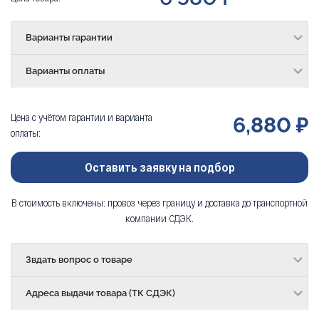
Варианты гарантии
Варианты оплаты
Цена с учётом гарантии и варианта
6,880 ₽
оплаты:
Оставить заявку на подбор
В стоимость включены: провоз через границу и доставка до транспортной
компании СДЭК.
Звдать вопрос о товаре
Адреса выдачи товара (ТК СДЭК)