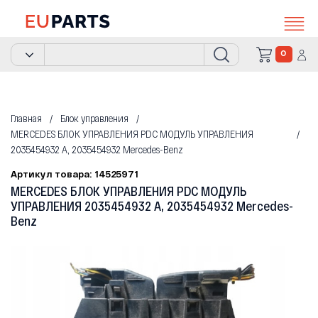
0
Главная
Блок управления
MERCEDES БЛОК УПРАВЛЕНИЯ PDC МОДУЛЬ УПРАВЛЕНИЯ
2035454932 A, 2035454932 Mercedes-Benz
Артикул товара: 14525971
MERCEDES БЛОК УПРАВЛЕНИЯ PDC МОДУЛЬ
УПРАВЛЕНИЯ 2035454932 A, 2035454932 Mercedes-
Benz