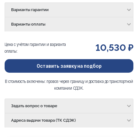
Варианты гарантии
Варианты оплаты
Цена с учётом гарантии и варианта
10,530 ₽
оплаты:
Оставить заявку на подбор
В стоимость включены: провоз через границу и доставка до транспортной
компании СДЭК.
Звдать вопрос о товаре
Адреса выдачи товара (ТК СДЭК)