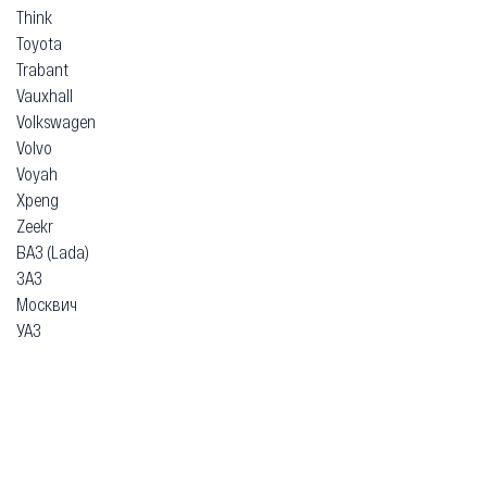
Think
Toyota
Trabant
Vauxhall
Volkswagen
Volvo
Voyah
Xpeng
Zeekr
ВАЗ (Lada)
ЗАЗ
Москвич
УАЗ