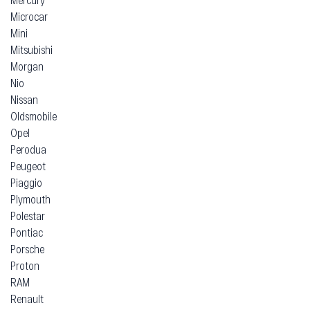
Microcar
Mini
Mitsubishi
Morgan
Nio
Nissan
Oldsmobile
Opel
Perodua
Peugeot
Piaggio
Plymouth
Polestar
Pontiac
Porsche
Proton
RAM
Renault