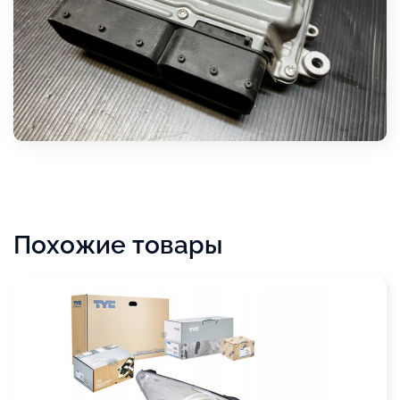
Похожие товары