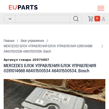
0
Главная
Блок управления
MERCEDES БЛОК УПРАВЛЕНИЯ БЛОК УПРАВЛЕНИЯ 0281014668
A6401500534 A6401500534, Bosch
Артикул товара: 20970657
MERCEDES БЛОК УПРАВЛЕНИЯ БЛОК УПРАВЛЕНИЯ
0281014668 A6401500534 A6401500534, Bosch