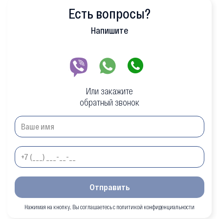
Есть вопросы?
Напишите
Или закажите
обратный звонок
Отправить
Нажимая на кнопку, Вы соглашаетесь с политикой конфиденциальности