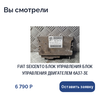
Вы смотрели
FIAT SEICENTO БЛОК УПРАВЛЕНИЯ БЛОК
УПРАВЛЕНИЯ ДВИГАТЕЛЕМ 6A37-3E
6 790 Р
Оставить заявку