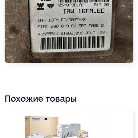
Похожие товары