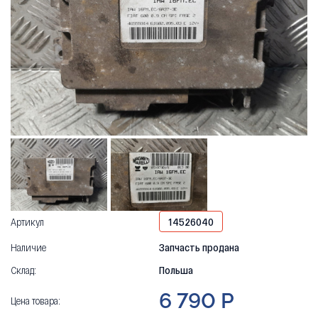
Артикул
14526040
Наличие
Запчасть продана
Склад:
Польша
6 790 Р
Цена товара: