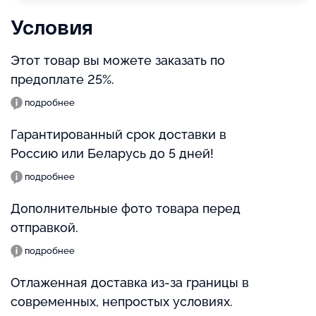
Условия
Этот товар вы можете заказать по
предоплате 25%.
подробнее
Гарантированный срок доставки в
Россию или Беларусь до 5 дней!
подробнее
Дополнительные фото товара перед
отправкой.
подробнее
Отлаженная доставка из-за границы в
современных, непростых условиях.