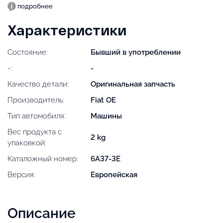
подробнее
Характеристики
Состояние:
Бывший в употреблении
-:
-
Качество детали:
Оригинальная запчасть
Производитель:
Fiat OE
Тип автомобиля:
Машины
Вес продукта с
2 kg
упаковкой:
Каталожный номер:
6A37-3E
Версия:
Европейская
Описание