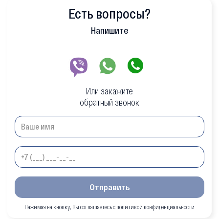
Есть вопросы?
Напишите
Или закажите
обратный звонок
Отправить
Нажимая на кнопку, Вы соглашаетесь с политикой конфиденциальности