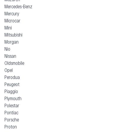
Mercedes-Benz
Mercury
Microcar
Mini
Mitsubishi
Morgan
Nio
Nissan
Oldsmobile
Opel
Perodua
Peugeot
Piaggio
Plymouth
Polestar
Pontiac
Porsche
Proton