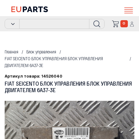
0
Главная
Блок управления
FIAT SEICENTO БЛОК УПРАВЛЕНИЯ БЛОК УПРАВЛЕНИЯ
ДВИГАТЕЛЕМ 6A37-3E
Артикул товара: 14526040
FIAT SEICENTO БЛОК УПРАВЛЕНИЯ БЛОК УПРАВЛЕНИЯ
ДВИГАТЕЛЕМ 6A37-3E