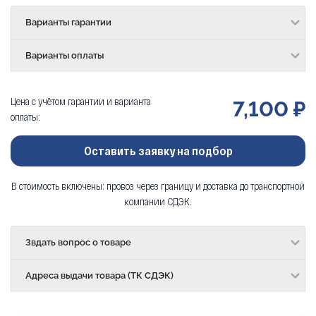
Варианты гарантии
Варианты оплаты
Цена с учётом гарантии и варианта
7,100 ₽
оплаты:
Оставить заявку на подбор
В стоимость включены: провоз через границу и доставка до транспортной
компании СДЭК.
Звдать вопрос о товаре
Адреса выдачи товара (ТК СДЭК)