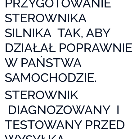
PRZYGOTOWANIE
STEROWNIKA
SILNIKA TAK, ABY
DZIAŁAŁ POPRAWNIE
W PAŃSTWA
SAMOCHODZIE.
STEROWNIK
DIAGNOZOWANY I
TESTOWANY PRZED