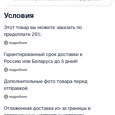
Условия
Этот товар вы можете заказать по
предоплате 25%.
подробнее
Гарантированный срок доставки в
Россию или Беларусь до 5 дней!
подробнее
Дополнительные фото товара перед
отправкой.
подробнее
Отлаженная доставка из-за границы в