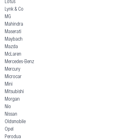
Lotus
Lynk & Co
MG
Mahindra
Maserati
Maybach
Mazda
McLaren
Mercedes-Benz
Mercury
Microcar
Mini
Mitsubishi
Morgan
Nio
Nissan
Oldsmobile
Opel
Perodua