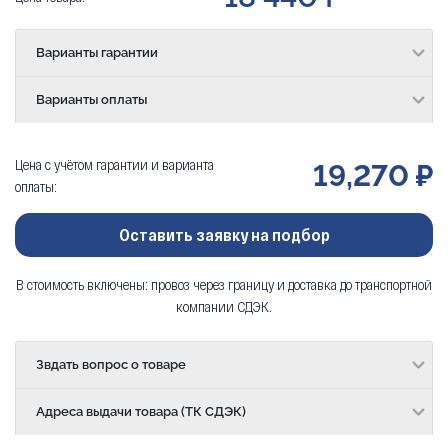
Варианты гарантии
Варианты оплаты
Цена с учётом гарантии и варианта
19,270 ₽
оплаты:
Оставить заявку на подбор
В стоимость включены: провоз через границу и доставка до транспортной
компании СДЭК.
Звдать вопрос о товаре
Адреса выдачи товара (ТК СДЭК)