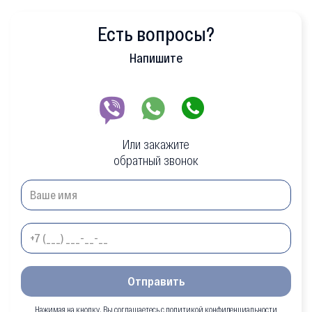
Есть вопросы?
Напишите
Или закажите
обратный звонок
Отправить
Нажимая на кнопку, Вы соглашаетесь с политикой конфиденциальности