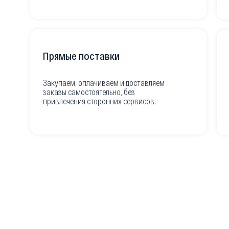
Прямые поставки
Закупаем, оплачиваем и доставляем
заказы самостоятельно, без
привлечения сторонних сервисов.