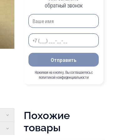
обратный звонок
Отправить
Нажимая на кнопку, Вы соглашаетесь с
политикой конфиденциальности
Похожие
товары