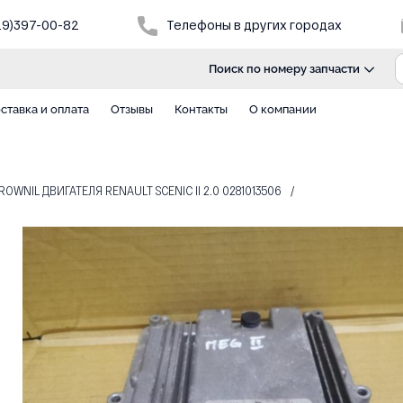
29)397-00-82
Телефоны в других городах
Поиск по номеру запчасти
ставка и оплата
Отзывы
Контакты
О компании
OWNIL ДВИГАТЕЛЯ RENAULT SCENIC II 2.0 0281013506