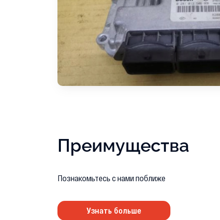
Преимущества
Познакомьтесь с нами поближе
Узнать больше