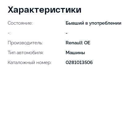
Характеристики
Состояние:
Бывший в употреблении
-:
-
Производитель:
Renault OE
Тип автомобиля:
Машины
Каталожный номер:
0281013506