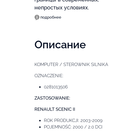
непростых условиях.
подробнее
Описание
KOMPUTER / STEROWNIK SILNIKA
OZNACZENIE:
0281013506
ZASTOSOWANIE:
RENAULT SCENIC II
ROK PRODUKCJI: 2003-2009
POJEMNOŚĆ: 2000 / 2.0 DCI