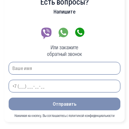
Есть вопросы?
Напишите
Или закажите
обратный звонок
Отправить
Нажимая на кнопку, Вы соглашаетесь с политикой конфиденциальности