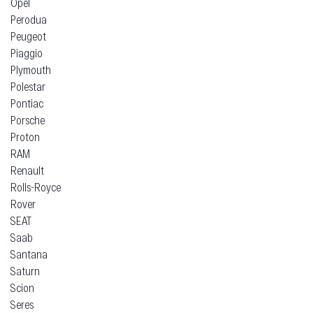
Opel
Perodua
Peugeot
Piaggio
Plymouth
Polestar
Pontiac
Porsche
Proton
RAM
Renault
Rolls-Royce
Rover
SEAT
Saab
Santana
Saturn
Scion
Seres