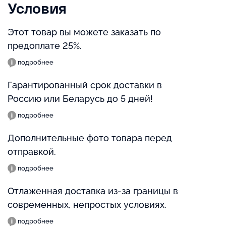
Условия
Этот товар вы можете заказать по
предоплате 25%.
подробнее
Гарантированный срок доставки в
Россию или Беларусь до 5 дней!
подробнее
Дополнительные фото товара перед
отправкой.
подробнее
Отлаженная доставка из-за границы в
современных, непростых условиях.
подробнее