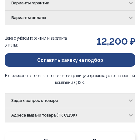
Варианты гарантии
Варианты оплаты
Цена с учётом гарантии и варианта
12,200 ₽
оплаты:
Оставить заявку на подбор
В стоимость включены: провоз через границу и доставка до транспортной
компании СДЭК.
Звдать вопрос о товаре
Адреса выдачи товара (ТК СДЭК)