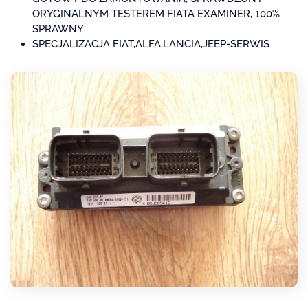
ORYGINALNYM TESTEREM FIATA EXAMINER, 100%
SPRAWNY
SPECJALIZACJA FIAT,ALFA,LANCIA,JEEP-SERWIS