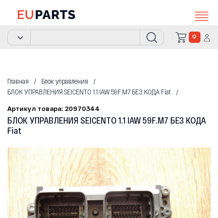
0
Главная
Блок управления
БЛОК УПРАВЛЕНИЯ SEICENTO 1.1 IAW 59F.M7 БЕЗ КОДА Fiat
Артикул товара: 20970344
БЛОК УПРАВЛЕНИЯ SEICENTO 1.1 IAW 59F.M7 БЕЗ КОДА
Fiat