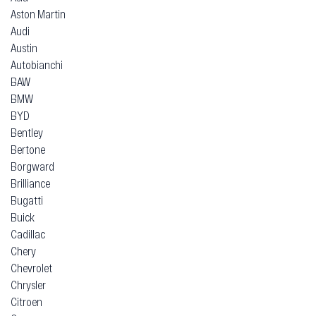
Aston Martin
Audi
Austin
Autobianchi
BAW
BMW
BYD
Bentley
Bertone
Borgward
Brilliance
Bugatti
Buick
Cadillac
Chery
Chevrolet
Chrysler
Citroen