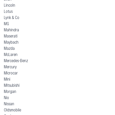
Lincoln
Lotus
Lynk & Co
MG
Mahindra
Maserati
Maybach
Mazda
McLaren
Mercedes-Benz
Mercury
Microcar
Mini
Mitsubishi
Morgan
Nio
Nissan
Oldsmobile