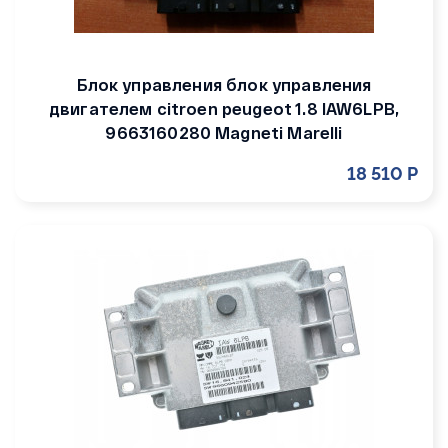
Блок управления блок управления
двигателем citroen peugeot 1.8 IAW6LPB,
9663160280 Magneti Marelli
18 510 Р