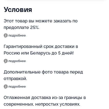
Условия
Этот товар вы можете заказать по
предоплате 25%.
подробнее
Гарантированный срок доставки в
Россию или Беларусь до 5 дней!
подробнее
Дополнительные фото товара перед
отправкой.
подробнее
Отлаженная доставка из-за границы в
современных, непростых условиях.