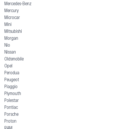
Mercedes-Benz
Mercury
Microcar
Mini
Mitsubishi
Morgan
Nio
Nissan
Oldsmobile
Opel
Perodua
Peugeot
Piaggio
Plymouth
Polestar
Pontiac
Porsche
Proton
RAM