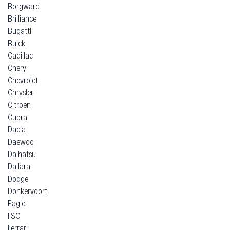
Borgward
Brilliance
Bugatti
Buick
Cadillac
Chery
Chevrolet
Chrysler
Citroen
Cupra
Dacia
Daewoo
Daihatsu
Dallara
Dodge
Donkervoort
Eagle
FSO
Ferrari