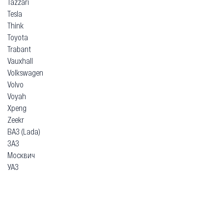
Tazzari
Tesla
Think
Toyota
Trabant
Vauxhall
Volkswagen
Volvo
Voyah
Xpeng
Zeekr
ВАЗ (Lada)
ЗАЗ
Москвич
УАЗ