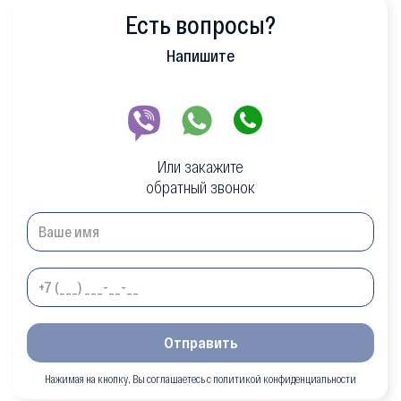
Есть вопросы?
Напишите
Или закажите
обратный звонок
Отправить
Нажимая на кнопку, Вы соглашаетесь с политикой конфиденциальности