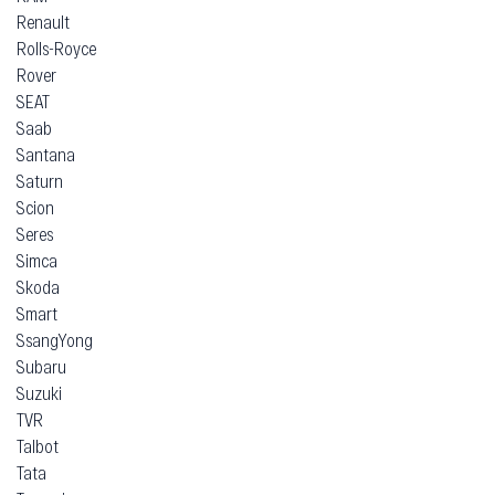
Renault
Rolls-Royce
Rover
SEAT
Saab
Santana
Saturn
Scion
Seres
Simca
Skoda
Smart
SsangYong
Subaru
Suzuki
TVR
Talbot
Tata