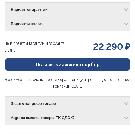
Варианты гарантии
Варианты оплаты
Цена с учётом гарантии и варианта
22,290 ₽
оплаты:
Оставить заявку на подбор
В стоимость включены: провоз через границу и доставка до транспортной
компании СДЭК.
Звдать вопрос о товаре
Адреса выдачи товара (ТК СДЭК)