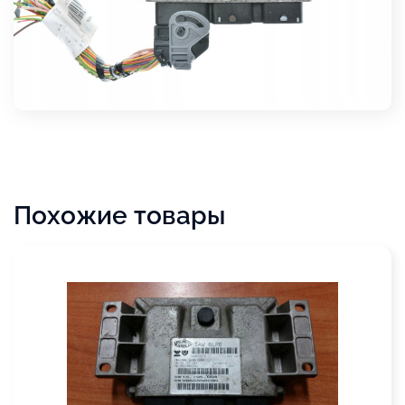
Похожие товары