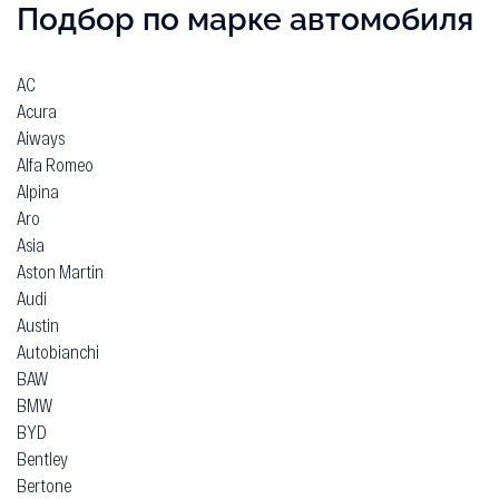
Подбор по марке автомобиля
AC
Acura
Aiways
Alfa Romeo
Alpina
Aro
Asia
Aston Martin
Audi
Austin
Autobianchi
BAW
BMW
BYD
Bentley
Bertone