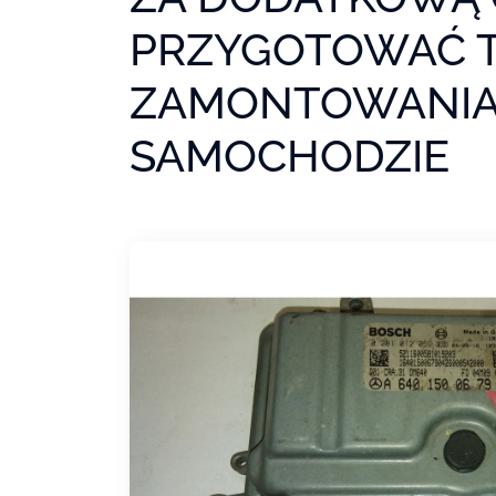
PRZYGOTOWAĆ 
ZAMONTOWANIA
SAMOCHODZIE