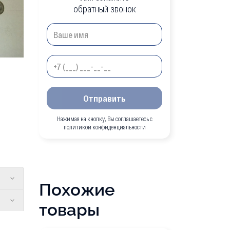
обратный звонок
Отправить
Нажимая на кнопку, Вы соглашаетесь с
политикой конфиденциальности
Похожие
товары