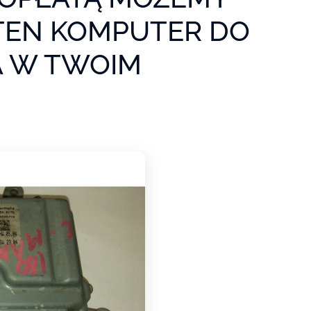
TEN KOMPUTER DO
 W TWOIM