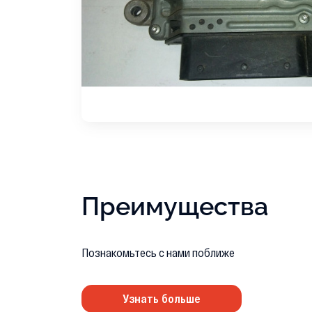
Преимущества
Познакомьтесь с нами поближе
Узнать больше