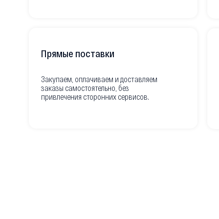
Прямые поставки
Закупаем, оплачиваем и доставляем
заказы самостоятельно, без
привлечения сторонних сервисов.