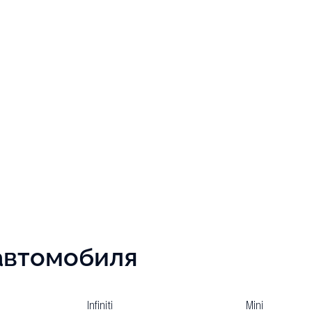
автомобиля
Infiniti
Mini