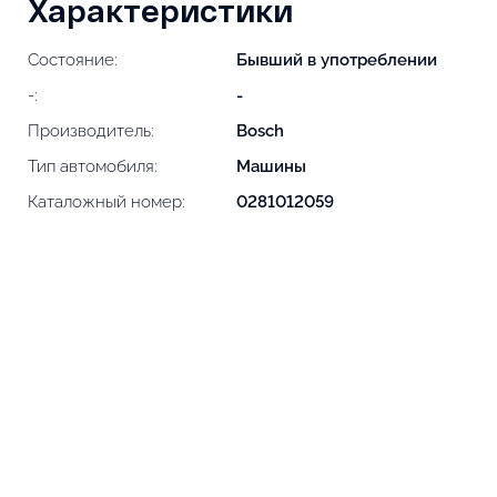
Характеристики
Состояние:
Бывший в употреблении
-:
-
Производитель:
Bosch
Тип автомобиля:
Машины
Каталожный номер:
0281012059