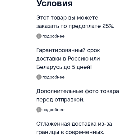
Условия
Этот товар вы можете
заказать по предоплате 25%.
подробнее
Гарантированный срок
доставки в Россию или
Беларусь до 5 дней!
подробнее
Дополнительные фото товара
перед отправкой.
подробнее
Отлаженная доставка из-за
границы в современных,