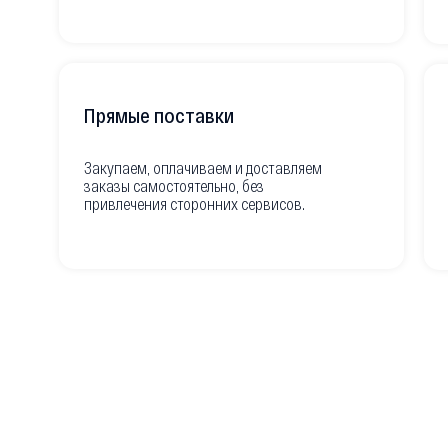
Прямые поставки
Закупаем, оплачиваем и доставляем
заказы самостоятельно, без
привлечения сторонних сервисов.