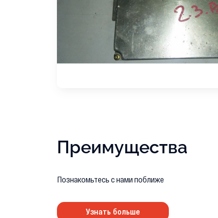
Преимущества
Познакомьтесь с нами поближе
Узнать больше