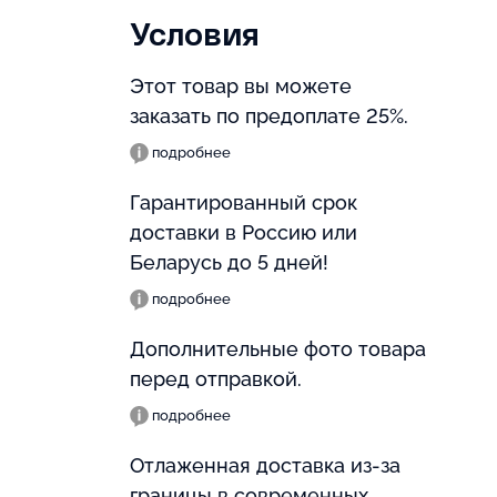
Условия
Этот товар вы можете
заказать по предоплате 25%.
подробнее
Гарантированный срок
доставки в Россию или
Беларусь до 5 дней!
подробнее
Дополнительные фото товара
перед отправкой.
подробнее
Отлаженная доставка из-за
границы в современных,