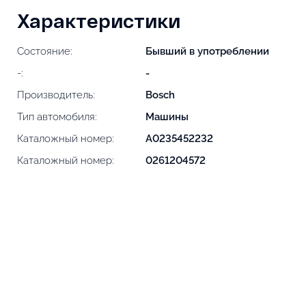
Характеристики
Состояние:
Бывший в употреблении
-:
-
Производитель:
Bosch
Тип автомобиля:
Машины
Каталожный номер:
A0235452232
Каталожный номер:
0261204572