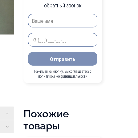
обратный звонок
Отправить
Нажимая на кнопку, Вы соглашаетесь с
политикой конфиденциальности
Похожие
товары