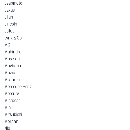
Leapmotor
Lexus
Lifan
Lincoln
Lotus
Lynk & Co
MG
Mahindra
Maserati
Maybach
Mazda
McLaren
Mercedes-Benz
Mercury
Microcar
Mini
Mitsubishi
Morgan
Nio