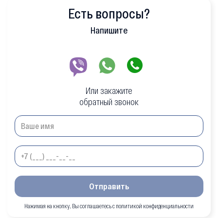
Есть вопросы?
Напишите
Или закажите
обратный звонок
Отправить
Нажимая на кнопку, Вы соглашаетесь с политикой конфиденциальности