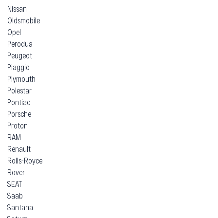
Nissan
Oldsmobile
Opel
Perodua
Peugeot
Piaggio
Plymouth
Polestar
Pontiac
Porsche
Proton
RAM
Renault
Rolls-Royce
Rover
SEAT
Saab
Santana