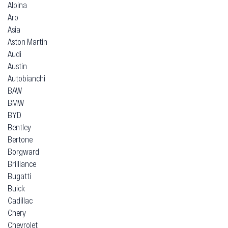
Alpina
Aro
Asia
Aston Martin
Audi
Austin
Autobianchi
BAW
BMW
BYD
Bentley
Bertone
Borgward
Brilliance
Bugatti
Buick
Cadillac
Chery
Chevrolet