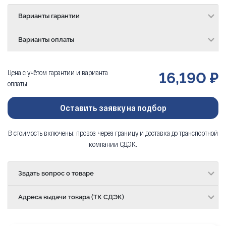
Варианты гарантии
Варианты оплаты
Цена с учётом гарантии и варианта
16,190 ₽
оплаты:
Оставить заявку на подбор
В стоимость включены: провоз через границу и доставка до транспортной
компании СДЭК.
Звдать вопрос о товаре
Адреса выдачи товара (ТК СДЭК)