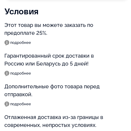
Условия
Этот товар вы можете заказать по
предоплате 25%.
подробнее
Гарантированный срок доставки в
Россию или Беларусь до 5 дней!
подробнее
Дополнительные фото товара перед
отправкой.
подробнее
Отлаженная доставка из-за границы в
современных, непростых условиях.