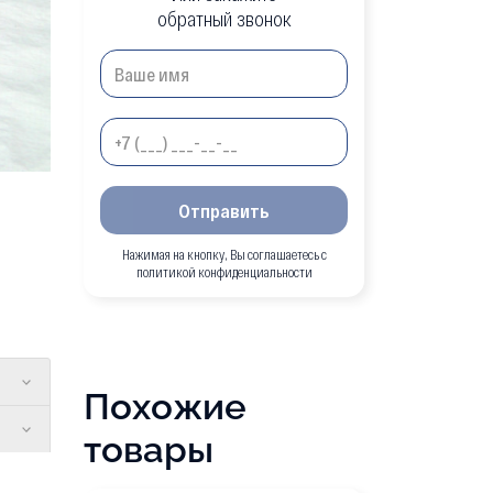
обратный звонок
Отправить
Нажимая на кнопку, Вы соглашаетесь с
политикой конфиденциальности
Похожие
товары