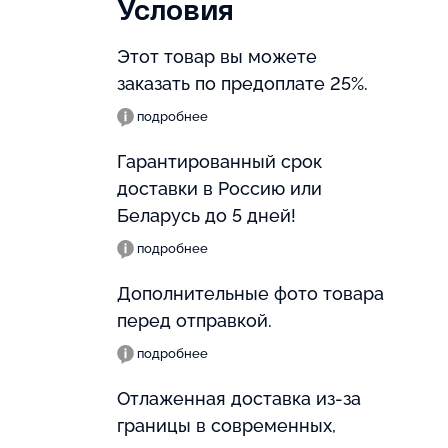
Условия
Этот товар вы можете
заказать по предоплате 25%.
подробнее
Гарантированный срок
доставки в Россию или
Беларусь до 5 дней!
подробнее
Дополнительные фото товара
перед отправкой.
подробнее
Отлаженная доставка из-за
границы в современных,