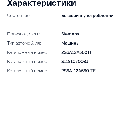
Характеристики
Состояние:
Бывший в употреблении
-:
-
Производитель:
Siemens
Тип автомобиля:
Машины
Каталожный номер:
2S6A12A560TF
Каталожный номер:
S118107003J
Каталожный номер:
2S6A-12A560-TF