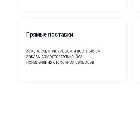
Прямые поставки
Закупаем, оплачиваем и доставляем
заказы самостоятельно, без
привлечения сторонних сервисов.