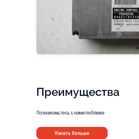
Преимущества
Познакомьтесь с нами поближе
Узнать больше