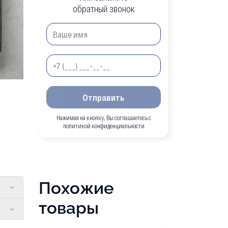
обратный звонок
Отправить
Нажимая на кнопку, Вы соглашаетесь с
политикой конфиденциальности
Похожие
товары