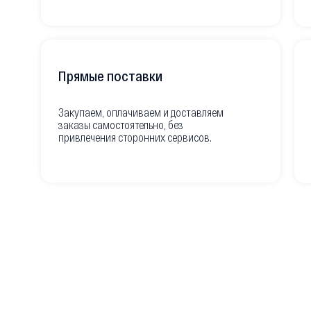
Прямые поставки
Закупаем, оплачиваем и доставляем
заказы самостоятельно, без
привлечения сторонних сервисов.