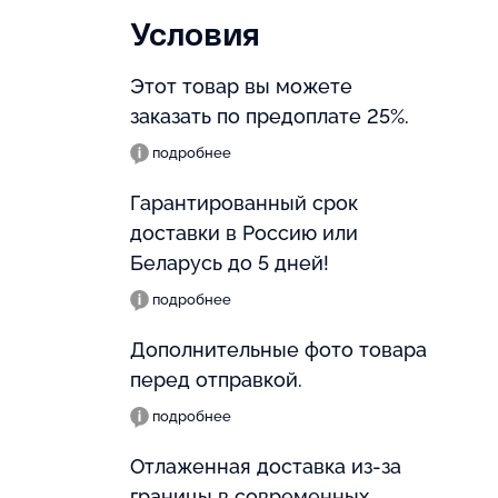
Условия
Этот товар вы можете
заказать по предоплате 25%.
подробнее
Гарантированный срок
доставки в Россию или
Беларусь до 5 дней!
подробнее
Дополнительные фото товара
перед отправкой.
подробнее
Отлаженная доставка из-за
границы в современных,